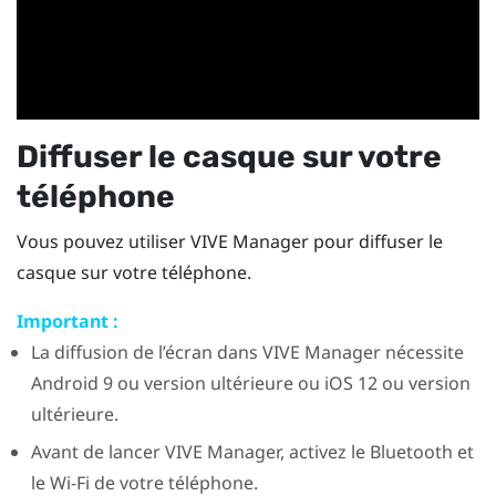
Diffuser le casque sur votre
téléphone
Vous pouvez utiliser
VIVE Manager
pour diffuser le
casque sur votre téléphone.
Important :
La diffusion de l’écran dans
VIVE Manager
nécessite
Android
9 ou version ultérieure ou
iOS
12 ou version
ultérieure.
Avant de lancer
VIVE Manager
, activez le
Bluetooth
et
le
Wi-Fi
de votre téléphone.