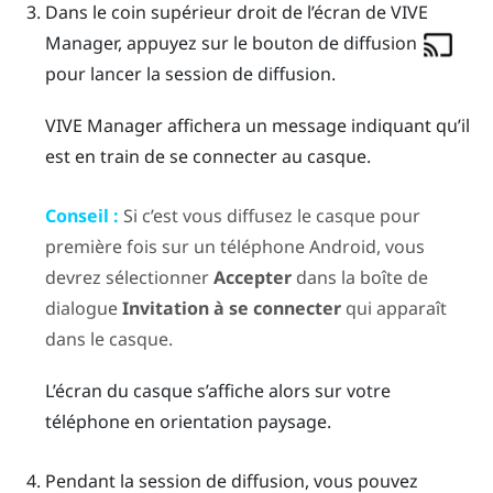
Dans le coin supérieur droit de l’écran de
VIVE
Manager
, appuyez sur le bouton de diffusion
pour lancer la session de diffusion.
VIVE Manager
affichera un message indiquant qu’il
est en train de se connecter au casque.
Conseil :
Si c’est vous diffusez le casque pour
première fois sur un téléphone
Android
, vous
devrez sélectionner
Accepter
dans la boîte de
dialogue
Invitation à se connecter
qui apparaît
dans le casque.
L’écran du casque s’affiche alors sur votre
téléphone en orientation paysage.
Pendant la session de diffusion, vous pouvez