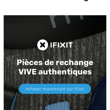
Pièces de rechange
VIVE authentiques​
Acheter maintenant sur iFixit​