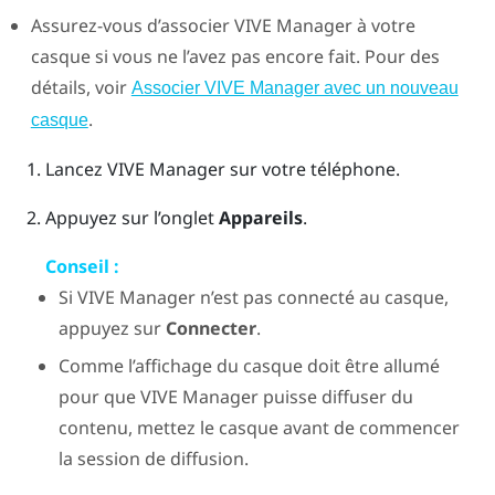
Assurez-vous d’associer
VIVE Manager
à votre
casque si vous ne l’avez pas encore fait. Pour des
détails, voir
Associer VIVE Manager avec un nouveau
.
casque
Lancez
VIVE Manager
sur votre téléphone.
Appuyez sur l’onglet
Appareils
.
Conseil :
Si
VIVE Manager
n’est pas connecté au casque,
appuyez sur
Connecter
.
Comme l’affichage du casque doit être allumé
pour que
VIVE Manager
puisse diffuser du
contenu, mettez le casque avant de commencer
la session de diffusion.