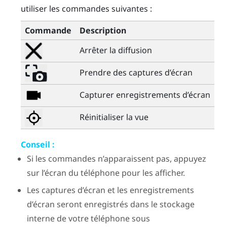
utiliser les commandes suivantes :
Commande
Description
Arrêter la diffusion
Prendre des captures d’écran
Capturer enregistrements d’écran
Réinitialiser la vue
Conseil :
Si les commandes n’apparaissent pas, appuyez
sur l’écran du téléphone pour les afficher.
Les captures d’écran et les enregistrements
d’écran seront enregistrés dans le stockage
interne de votre téléphone sous