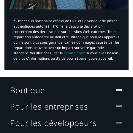
*iFixit est un partenaire officiel de HTC et un vendeur de pièces
authentiques autorisé. HTC ne fait aucune déclaration
concernant des déclarations sur des sites Web externes. Toute
réparation autogérée ne doit être utilisée que pour les appareils
qui ne sont plus sous garantie, car les dommages causés par les
réparations peuvent avoir un impact sur votre garantie
standard. Veuillez consulter le
service client
si vous avez besoin
de plus d’informations ou d’aide pour réparer votre appareil.​
Boutique
Pour les entreprises
Pour les développeurs