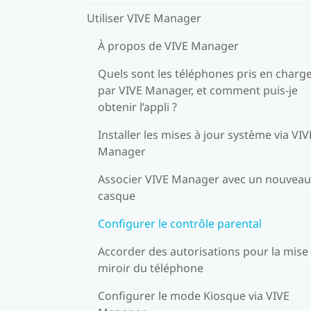
Utiliser VIVE Manager
À propos de VIVE Manager
Quels sont les téléphones pris en charg
par VIVE Manager, et comment puis-je
obtenir l’appli ?
Installer les mises à jour système via VIV
Manager
Associer VIVE Manager avec un nouveau
casque
Configurer le contrôle parental
Accorder des autorisations pour la mise
miroir du téléphone
Configurer le mode Kiosque via VIVE