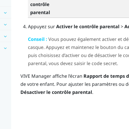
contrôle
parental
Appuyez sur
Activer le contrôle parental
>
Ac
Conseil :
Vous pouvez également activer et désa
casque. Appuyez et maintenez le bouton du ca
puis choisissez d’activer ou de désactiver le c
parental, vous devez saisir le code secret.
VIVE Manager
affiche l’écran
Rapport de temps d
de votre enfant. Pour ajuster les paramètres ou d
Désactiver le contrôle parental
.