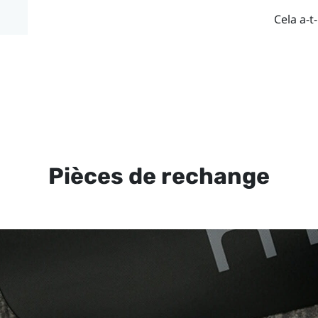
Cela a-t-
Pièces de rechange