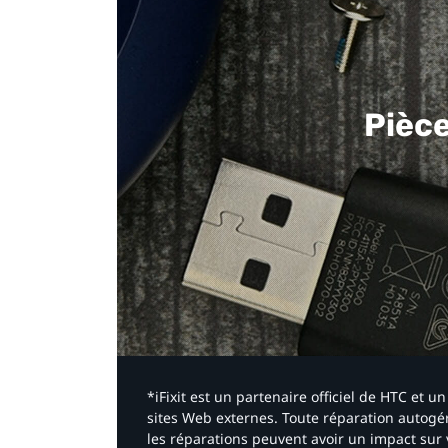
Pièc
*iFixit est un partenaire officiel de HTC et
sites Web externes. Toute réparation autogér
les réparations peuvent avoir un impact sur 