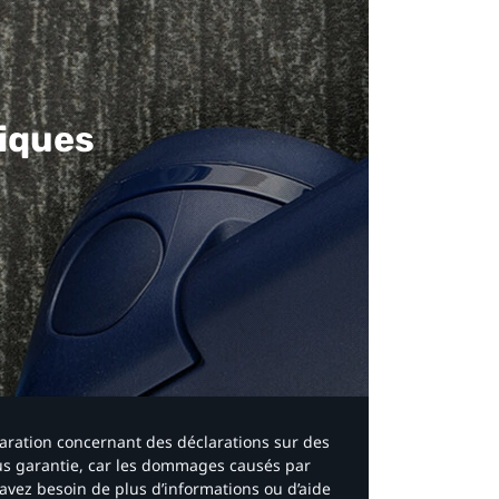
iques​
laration concernant des déclarations sur des
ous garantie, car les dommages causés par
avez besoin de plus d’informations ou d’aide