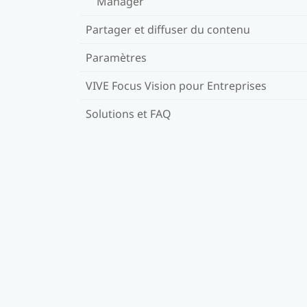
Manager
Partager et diffuser du contenu
Paramètres
VIVE Focus Vision pour Entreprises
Solutions et FAQ