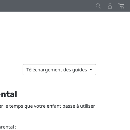
Téléchargement des guides
ental
rer le temps que votre enfant passe à utiliser
rental :