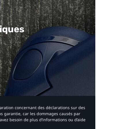
iques​
laration concernant des déclarations sur des
ous garantie, car les dommages causés par
avez besoin de plus d’informations ou d’aide