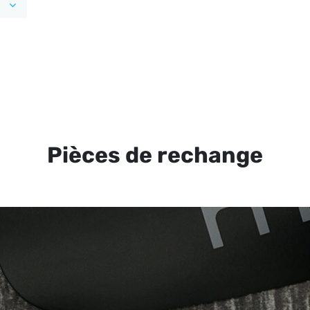
Pièces de rechange