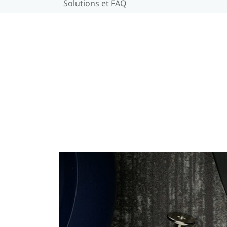
Solutions et FAQ