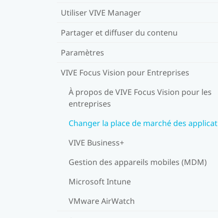
Utiliser VIVE Manager
Partager et diffuser du contenu
Paramètres
VIVE Focus Vision pour Entreprises
À propos de VIVE Focus Vision pour les
entreprises
Changer la place de marché des applicat
VIVE Business+
Gestion des appareils mobiles (MDM)
Microsoft Intune
VMware AirWatch