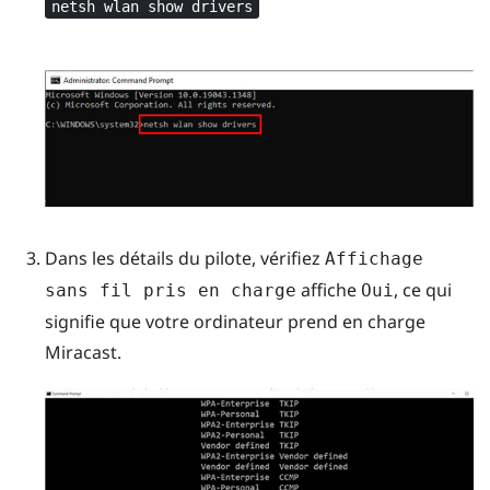
netsh wlan show drivers
Dans les détails du pilote, vérifiez
Affichage
affiche
, ce qui
sans fil pris en charge
Oui
signifie que votre ordinateur prend en charge
Miracast
.