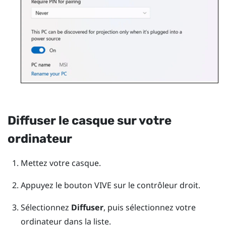
Diffuser le casque sur votre
ordinateur
Mettez votre casque.
Appuyez le bouton
VIVE
sur le contrôleur droit.
Sélectionnez
Diffuser
, puis sélectionnez votre
ordinateur dans la liste.