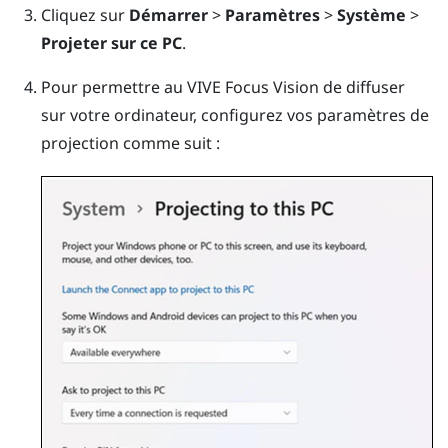
Cliquez sur
Démarrer
>
Paramètres
>
Système
>
Projeter sur ce PC
.
Pour permettre au
VIVE Focus Vision
de diffuser
sur votre ordinateur, configurez vos paramètres de
projection comme suit :