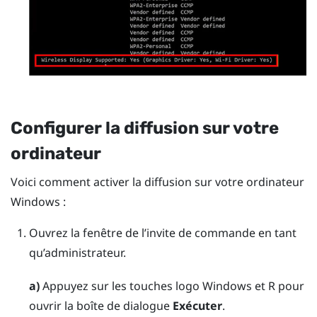
Configurer la diffusion sur votre
ordinateur
Voici comment activer la diffusion sur votre ordinateur
Windows
:
Ouvrez la fenêtre de l’invite de commande en tant
qu’administrateur.
a)
Appuyez sur les touches
logo Windows
et
R
pour
ouvrir la boîte de dialogue
Exécuter
.