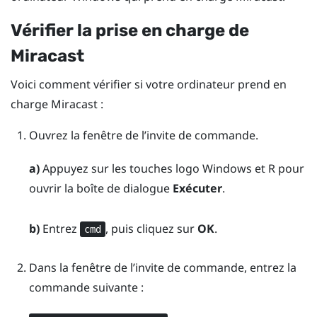
Vérifier la prise en charge de
Miracast
Voici comment vérifier si votre ordinateur prend en
charge
Miracast
:
Ouvrez la fenêtre de l’invite de commande.
a)
Appuyez sur les touches
logo Windows
et
R
pour
ouvrir la boîte de dialogue
Exécuter
.
b)
Entrez
, puis cliquez sur
OK
.
cmd
Dans la fenêtre de l’invite de commande, entrez la
commande suivante :