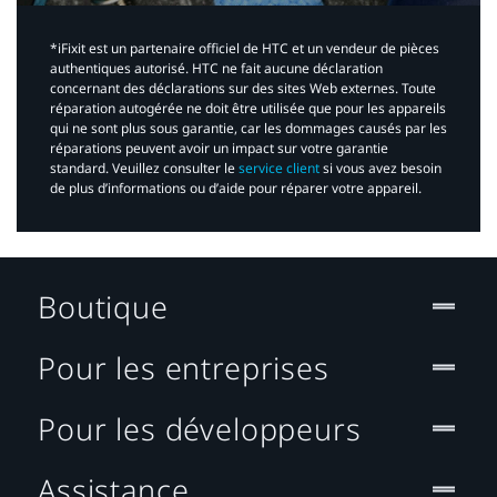
*iFixit est un partenaire officiel de HTC et un vendeur de pièces
authentiques autorisé. HTC ne fait aucune déclaration
concernant des déclarations sur des sites Web externes. Toute
réparation autogérée ne doit être utilisée que pour les appareils
qui ne sont plus sous garantie, car les dommages causés par les
réparations peuvent avoir un impact sur votre garantie
standard. Veuillez consulter le
service client
si vous avez besoin
de plus d’informations ou d’aide pour réparer votre appareil.​
Boutique
Pour les entreprises
Pour les développeurs
Assistance