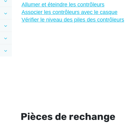
Allumer et éteindre les contrôleurs
Associer les contrôleurs avec le casque
Vérifier le niveau des piles des contrôleurs
Pièces de rechange