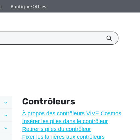
t
Boutique/Offres
Contrôleurs
À propos des contrôleurs VIVE Cosmos
Insérer les piles dans le contrôleur
Retirer s piles du contrôleur
Fixer les lanières aux contrôleurs