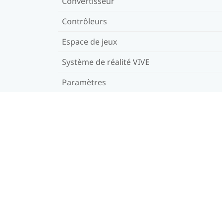
Convertisseur
Contrôleurs
Espace de jeux
Système de réalité VIVE
Paramètres