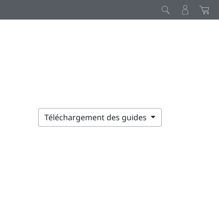
Téléchargement des guides