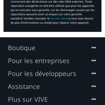
concernant des déclarations sur des sites Web externes. Toute
réparation autogérée ne doit être utilisée que pour les appareils
qui ne sont plus sous garantie, car les dommages causés par les
réparations peuvent avoir un impact sur votre garantie
standard. Veuillez consulter le
service client
si vous avez besoin
de plus d’informations ou d’aide pour réparer votre appareil.​
Boutique
Pour les entreprises
Pour les développeurs
Assistance
Plus sur VIVE