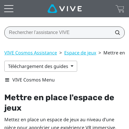
VIVE Cosmos Assistance
>
Espace de jeux
>
Mettre en p
Téléchargement des guides
VIVE Cosmos Menu
Mettre en place l'espace de
jeux
Mettez en place un espace de jeux au niveau d’une
pièce pour apprécier une expérience VR immersive.