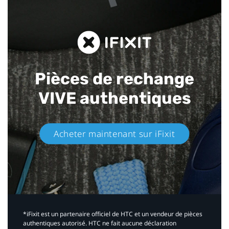
Pièces de rechange
VIVE authentiques​
Acheter maintenant sur iFixit​
*iFixit est un partenaire officiel de HTC et un vendeur de pièces
authentiques autorisé. HTC ne fait aucune déclaration