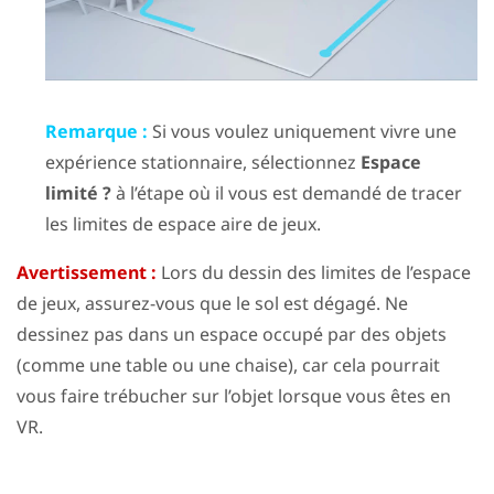
Remarque :
Si vous voulez uniquement vivre une
expérience stationnaire, sélectionnez
Espace
limité ?
à l’étape où il vous est demandé de tracer
les limites de espace aire de jeux.
Avertissement :
Lors du dessin des limites de l’espace
de jeux, assurez-vous que le sol est dégagé. Ne
dessinez pas dans un espace occupé par des objets
(comme une table ou une chaise), car cela pourrait
vous faire trébucher sur l’objet lorsque vous êtes en
VR.