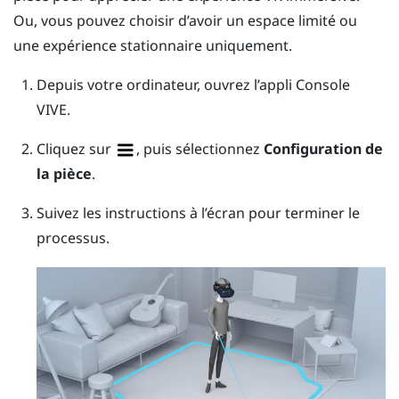
Ou, vous pouvez choisir d’avoir un espace limité ou
une expérience stationnaire uniquement.
Depuis votre ordinateur, ouvrez l’appli
Console
VIVE
.
Cliquez sur
, puis sélectionnez
Configuration de
la pièce
.
Suivez les instructions à l’écran pour terminer le
processus.