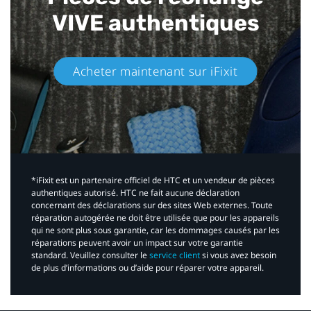
VIVE authentiques​
Acheter maintenant sur iFixit​
*iFixit est un partenaire officiel de HTC et un vendeur de pièces
authentiques autorisé. HTC ne fait aucune déclaration
concernant des déclarations sur des sites Web externes. Toute
réparation autogérée ne doit être utilisée que pour les appareils
qui ne sont plus sous garantie, car les dommages causés par les
réparations peuvent avoir un impact sur votre garantie
standard. Veuillez consulter le
service client
si vous avez besoin
de plus d’informations ou d’aide pour réparer votre appareil.​