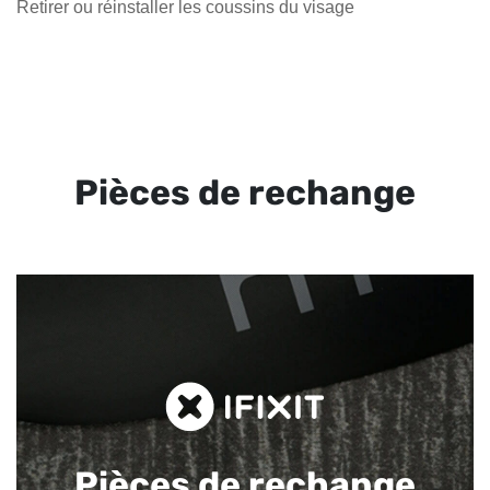
Retirer ou réinstaller les coussins du visage
Pièces de rechange
Pièces de rechange