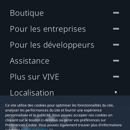
Boutique
Pour les entreprises
Pour les développeurs
Assistance
Plus sur VIVE
Localisation
Ce site utilise des cookies pour optimiser les fonctionnalités du site,
analyser les performances du site et fournir une expérience
personnalisée et la publicité. Vous pouvez accepter nos cookies en
cliquant sur le bouton ci-dessous ou gérer vos préférences sur
Préférences Cookie. Vous pouvez également trouver plus d'informations
sur notre
politique Cookies
ici.