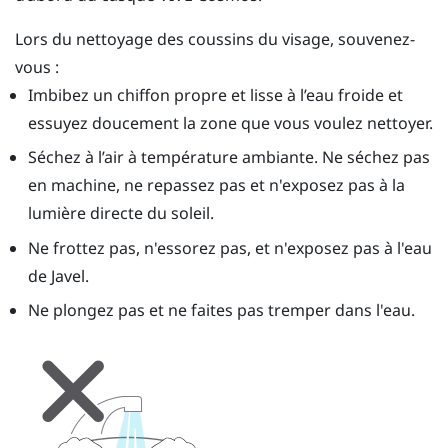
Lors du nettoyage des coussins du visage, souvenez-
vous :
Imbibez un chiffon propre et lisse à l’eau froide et
essuyez doucement la zone que vous voulez nettoyer.
Séchez à l’air à température ambiante. Ne séchez pas
en machine, ne repassez pas et n'exposez pas à la
lumière directe du soleil.
Ne frottez pas, n'essorez pas, et n'exposez pas à l'eau
de Javel.
Ne plongez pas et ne faites pas tremper dans l'eau.