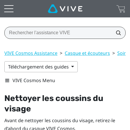
VIVE Cosmos Assistance
>
Casque et écouteurs
>
Soin 
Téléchargement des guides
VIVE Cosmos Menu
Nettoyer les coussins du
visage
Avant de nettoyer les coussins du visage, retirez-le
d’abord du casque
VIVE Cosmos
.