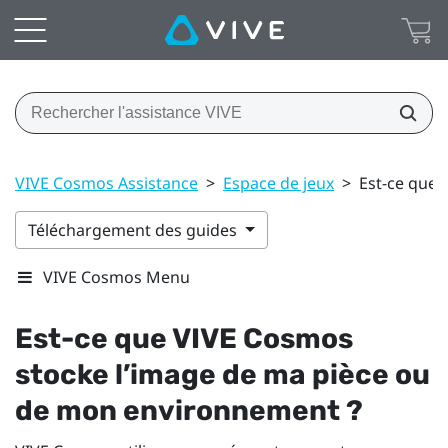
VIVE Cosmos Assistance
>
Espace de jeux
>
Est-ce que 
Téléchargement des guides
VIVE Cosmos Menu
Est-ce que
VIVE Cosmos
stocke l’image de ma pièce ou
de mon environnement ?