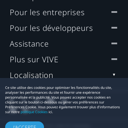
Pour les entreprises
Pour les développeurs
Assistance
Plus sur VIVE
Localisation
Ce site utilise des cookies pour optimiser les fonctionnalités du site,
analyser les performances du site et fournir une expérience
personnalisée et la publicité. Vous pouvez accepter nos cookies en
cliquant sur le bouton ci-dessous ou gérer vos préférences sur
Préférences Cookie. Vous pouvez également trouver plus d'informations
sur notre
politique Cookies
ici.
© 2011-2026 HTC Corporation
J'ACCEPTE