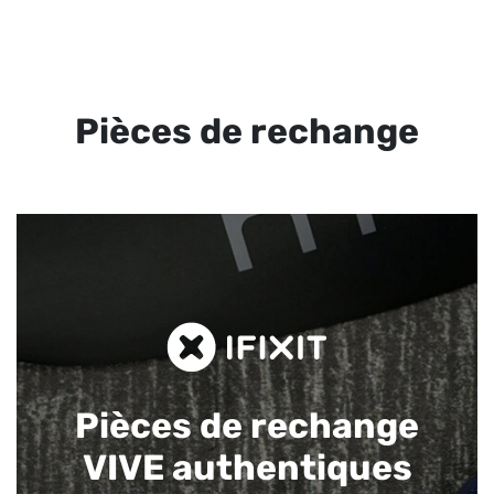
Pièces de rechange
Pièces de rechange
VIVE authentiques​