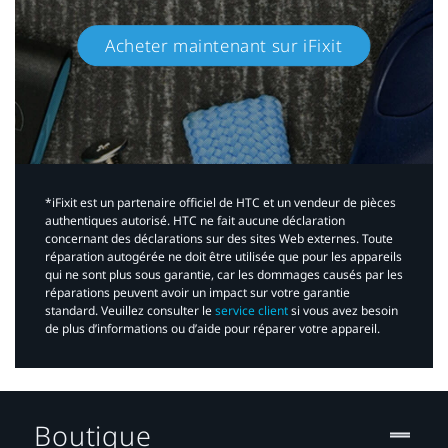
Acheter maintenant sur iFixit​
*iFixit est un partenaire officiel de HTC et un vendeur de pièces
authentiques autorisé. HTC ne fait aucune déclaration
concernant des déclarations sur des sites Web externes. Toute
réparation autogérée ne doit être utilisée que pour les appareils
qui ne sont plus sous garantie, car les dommages causés par les
réparations peuvent avoir un impact sur votre garantie
standard. Veuillez consulter le
service client
si vous avez besoin
de plus d’informations ou d’aide pour réparer votre appareil.​
Boutique