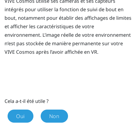
VIVE Cosmos
utilise ses caméras et ses capteurs
intégrés pour utiliser la fonction de suivi de bout en
bout, notamment pour établir des affichages de limites
et afficher les caractéristiques de votre
environnement. L’image réelle de votre environnement
n’est pas stockée de manière permanente sur votre
VIVE Cosmos
après l’avoir affichée en VR.
Cela a-t-il été utile ?
Oui
Non