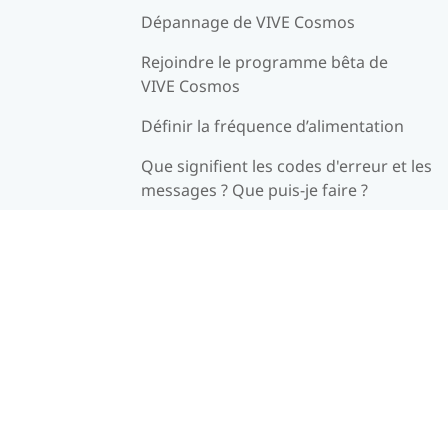
Dépannage de VIVE Cosmos
Rejoindre le programme bêta de
VIVE Cosmos
Définir la fréquence d’alimentation
Que signifient les codes d'erreur et les
messages ? Que puis-je faire ?