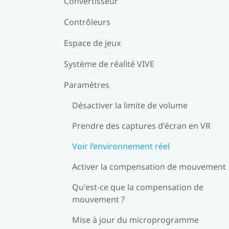
Convertisseur
Contrôleurs
Espace de jeux
Système de réalité VIVE
Paramètres
Désactiver la limite de volume
Prendre des captures d'écran en VR
Voir l’environnement réel
Activer la compensation de mouvement
Qu'est-ce que la compensation de
mouvement ?
Mise à jour du microprogramme