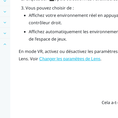
Vous pouvez choisir de :
Affichez votre environnement réel en appuya
contrôleur droit.
Affichez automatiquement les environnements
de l’espace de jeux.
En mode VR, activez ou désactivez les paramètre
Lens
. Voir
.
Changer les paramètres de
Lens
Cela a-t-