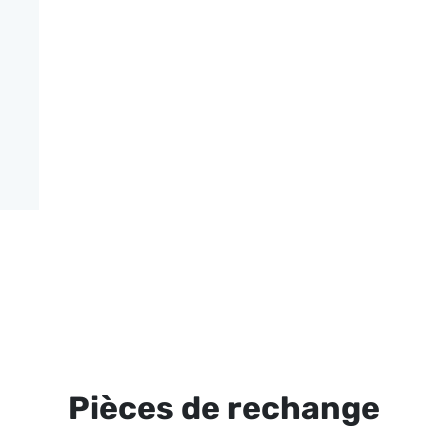
Pièces de rechange