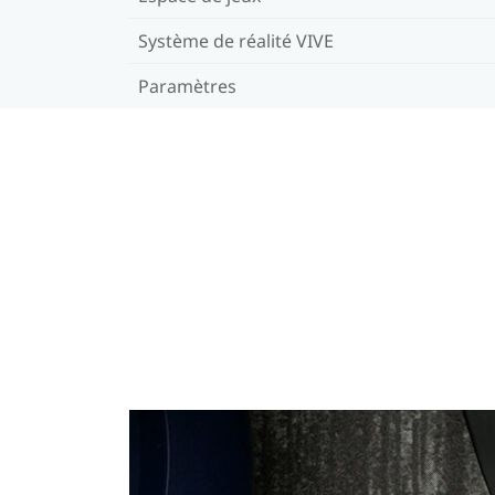
Système de réalité VIVE
Paramètres