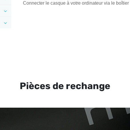
Connecter le casque à votre ordinateur via le boîtier
Pièces de rechange