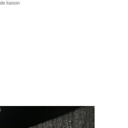
 de liaison