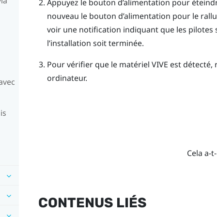
ia
Appuyez le bouton d’alimentation pour éteindre
nouveau le bouton d’alimentation pour le rall
voir une notification indiquant que les pilotes
l’installation soit terminée.
Pour vérifier que le matériel
VIVE
est détecté, 
ordinateur.
 avec
is
Cela a-t-
CONTENUS LIÉS