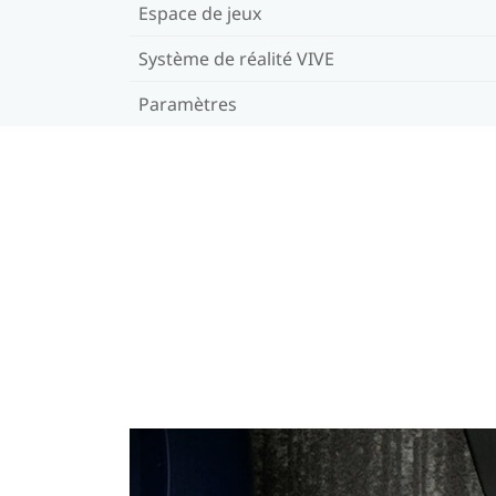
Espace de jeux
Système de réalité VIVE
Paramètres