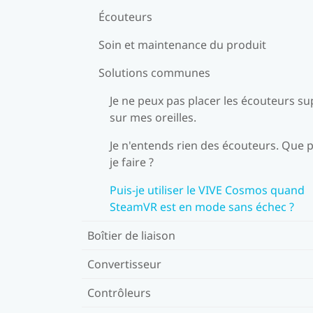
Écouteurs
Soin et maintenance du produit
Solutions communes
Je ne peux pas placer les écouteurs su
sur mes oreilles.
Je n'entends rien des écouteurs. Que p
je faire ?
Puis-je utiliser le VIVE Cosmos quand
SteamVR est en mode sans échec ?
Boîtier de liaison
Convertisseur
Contrôleurs