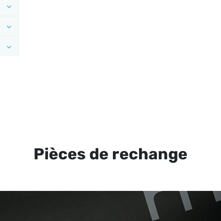
Pièces de rechange