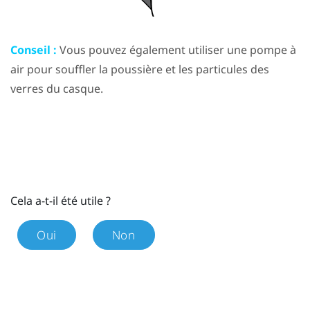
Conseil :
Vous pouvez également utiliser une pompe à
air pour souffler la poussière et les particules des
verres du casque.
Cela a-t-il été utile ?
Oui
Non