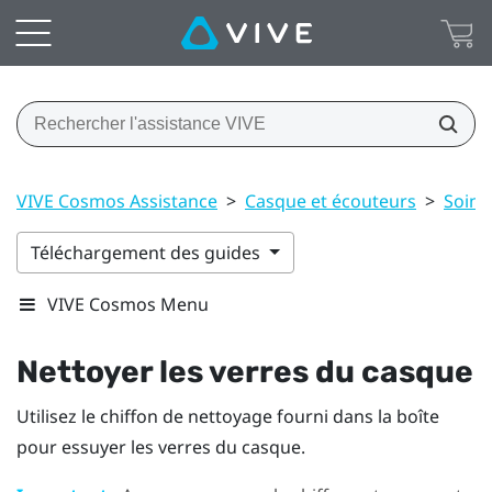
VIVE Cosmos Assistance
>
Casque et écouteurs
>
Soin 
Téléchargement des guides
VIVE Cosmos Menu
Nettoyer les verres du casque
Utilisez le chiffon de nettoyage fourni dans la boîte
pour essuyer les verres du casque.