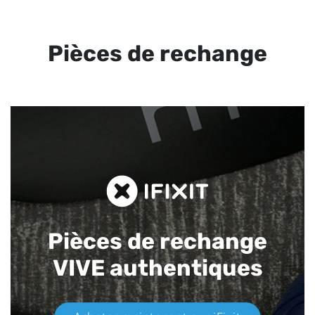
Pièces de rechange
Pièces de rechange
VIVE authentiques​