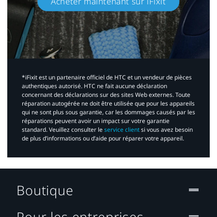
Acheter maintenant sur iFixit​
*iFixit est un partenaire officiel de HTC et un vendeur de pièces
authentiques autorisé. HTC ne fait aucune déclaration
concernant des déclarations sur des sites Web externes. Toute
réparation autogérée ne doit être utilisée que pour les appareils
qui ne sont plus sous garantie, car les dommages causés par les
réparations peuvent avoir un impact sur votre garantie
standard. Veuillez consulter le
service client
si vous avez besoin
de plus d’informations ou d’aide pour réparer votre appareil.​
Boutique
Pour les entreprises