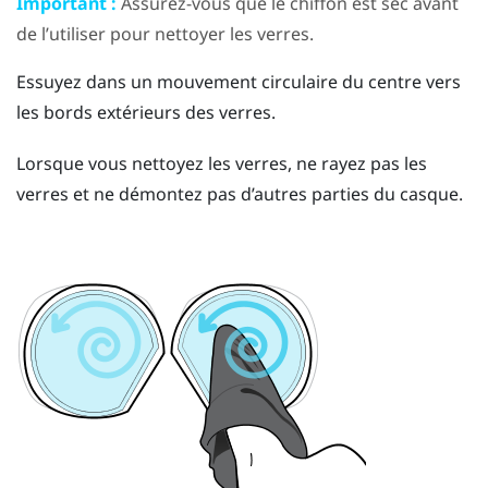
Important :
Assurez-vous que le chiffon est sec avant
de l’utiliser pour nettoyer les verres.
Essuyez dans un mouvement circulaire du centre vers
les bords extérieurs des verres.
Lorsque vous nettoyez les verres, ne rayez pas les
verres et ne démontez pas d’autres parties du casque.