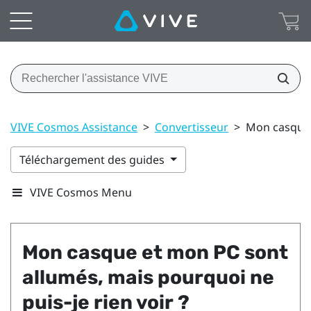
VIVE Cosmos Assistance
>
Convertisseur
>
Mon casque e
Téléchargement des guides
VIVE Cosmos Menu
Mon casque et mon PC sont
allumés, mais pourquoi ne
puis-je rien voir ?