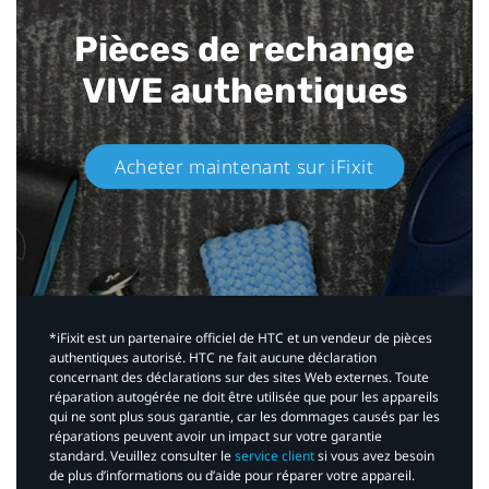
Pièces de rechange
VIVE authentiques​
Acheter maintenant sur iFixit​
*iFixit est un partenaire officiel de HTC et un vendeur de pièces
authentiques autorisé. HTC ne fait aucune déclaration
concernant des déclarations sur des sites Web externes. Toute
réparation autogérée ne doit être utilisée que pour les appareils
qui ne sont plus sous garantie, car les dommages causés par les
réparations peuvent avoir un impact sur votre garantie
standard. Veuillez consulter le
service client
si vous avez besoin
de plus d’informations ou d’aide pour réparer votre appareil.​