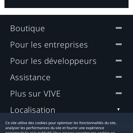
Boutique
Pour les entreprises
Pour les développeurs
Assistance
Plus sur VIVE
Localisation
Ce site utilise des cookies pour optimiser les fonctionnalités du site,
analyser les performances du site et fournir une expérience
personnalisée et la publicité. Vous pouvez accepter nos cookies en