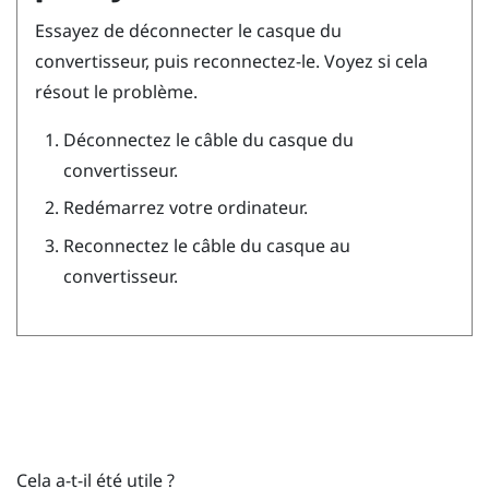
Essayez de déconnecter le casque du
convertisseur, puis reconnectez-le. Voyez si cela
résout le problème.
Déconnectez le câble du casque du
convertisseur.
Redémarrez votre ordinateur.
Reconnectez le câble du casque au
convertisseur.
Cela a-t-il été utile ?