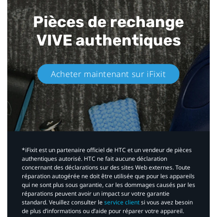
Pièces de rechange
VIVE authentiques​
Acheter maintenant sur iFixit​
*iFixit est un partenaire officiel de HTC et un vendeur de pièces
authentiques autorisé. HTC ne fait aucune déclaration
concernant des déclarations sur des sites Web externes. Toute
réparation autogérée ne doit être utilisée que pour les appareils
qui ne sont plus sous garantie, car les dommages causés par les
réparations peuvent avoir un impact sur votre garantie
standard. Veuillez consulter le
service client
si vous avez besoin
de plus d’informations ou d’aide pour réparer votre appareil.​