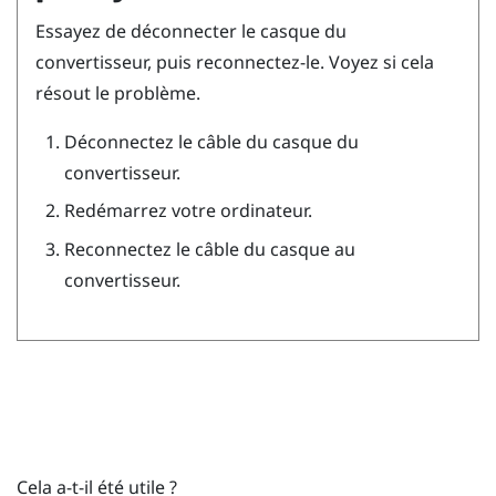
Essayez de déconnecter le casque du
convertisseur, puis reconnectez-le. Voyez si cela
résout le problème.
Déconnectez le câble du casque du
convertisseur.
Redémarrez votre ordinateur.
Reconnectez le câble du casque au
convertisseur.
Cela a-t-il été utile ?