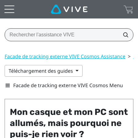
Facade de tracking externe VIVE Cosmos Assistance
>
C
Téléchargement des guides
Facade de tracking externe VIVE Cosmos Menu
Mon casque et mon PC sont
allumés, mais pourquoi ne
puis-je rien voir ?