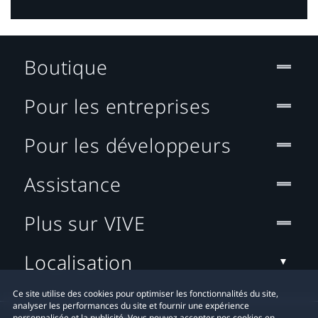
Boutique
Pour les entreprises
Pour les développeurs
Assistance
Plus sur VIVE
Localisation
Ce site utilise des cookies pour optimiser les fonctionnalités du site,
analyser les performances du site et fournir une expérience
personnalisée et la publicité. Vous pouvez accepter nos cookies en