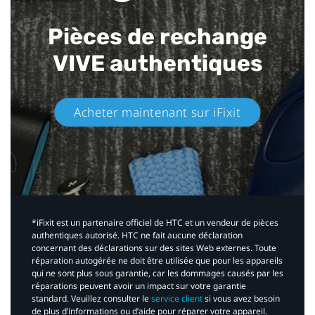
Pièces de rechange
VIVE authentiques​
Acheter maintenant sur iFixit​
*iFixit est un partenaire officiel de HTC et un vendeur de pièces
authentiques autorisé. HTC ne fait aucune déclaration
concernant des déclarations sur des sites Web externes. Toute
réparation autogérée ne doit être utilisée que pour les appareils
qui ne sont plus sous garantie, car les dommages causés par les
réparations peuvent avoir un impact sur votre garantie
standard. Veuillez consulter le
service client
si vous avez besoin
de plus d’informations ou d’aide pour réparer votre appareil.​