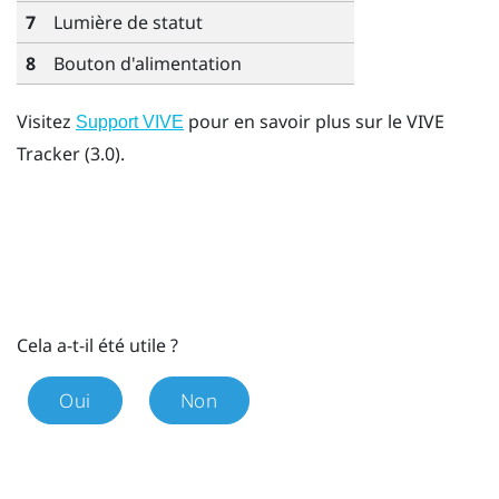
7
Lumière de statut
8
Bouton d'alimentation
Visitez
pour en savoir plus sur le
VIVE
Support VIVE
Tracker (3.0)
.
Cela a-t-il été utile ?
Oui
Non