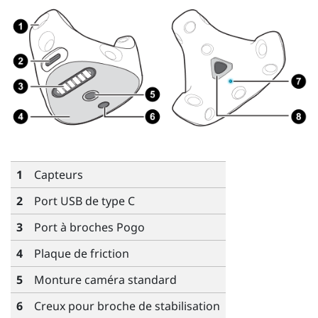
1
Capteurs
2
Port
USB de type C
3
Port à broches Pogo
4
Plaque de friction
5
Monture caméra standard
6
Creux pour broche de stabilisation