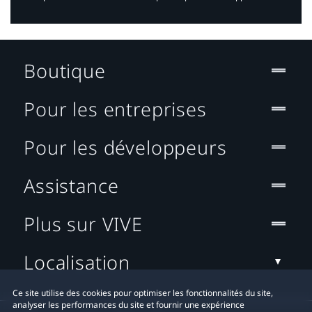
Boutique
Pour les entreprises
Pour les développeurs
Assistance
Plus sur VIVE
Localisation
Ce site utilise des cookies pour optimiser les fonctionnalités du site,
analyser les performances du site et fournir une expérience