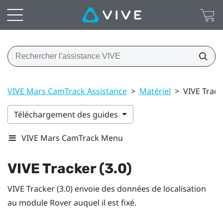
VIVE Mars CamTrack Assistance
>
Matériel
>
VIVE Track
Téléchargement des guides
VIVE Mars CamTrack Menu
VIVE Tracker (3.0)
VIVE Tracker (3.0)
envoie des données de localisation
au module
Rover
auquel il est fixé.