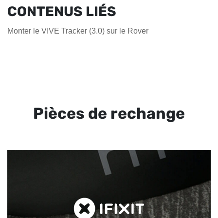
CONTENUS LIÉS
Monter le VIVE Tracker (3.0) sur le Rover
Pièces de rechange