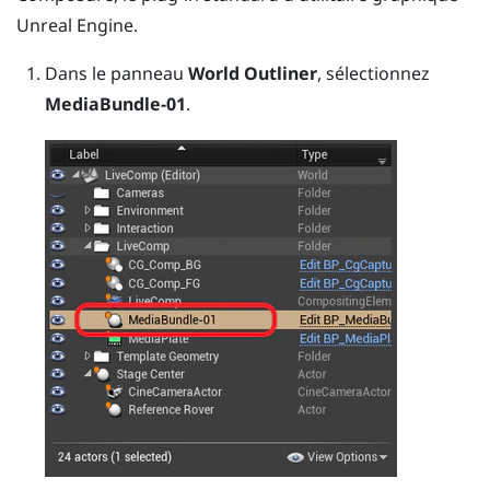
Unreal
Engine
.
Dans le panneau
World Outliner
, sélectionnez
MediaBundle-01
.