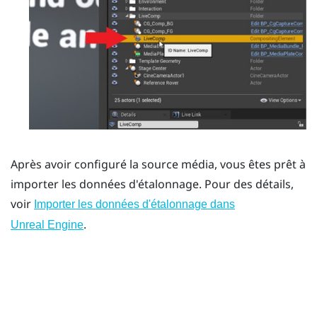
Après avoir configuré la source média, vous êtes prêt à
importer les données d'étalonnage. Pour des détails,
voir
Importer les données d'étalonnage dans
.
Unreal Engine