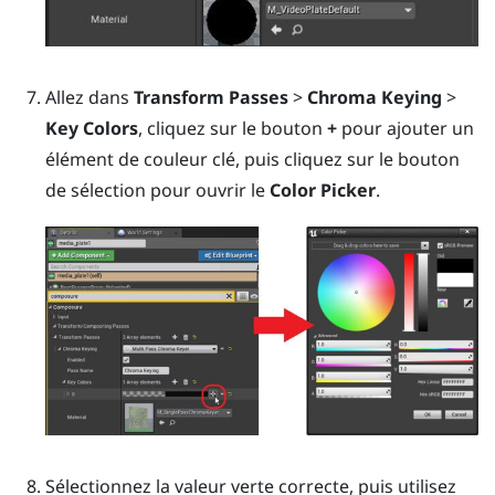
Allez dans
Transform Passes
>
Chroma Keying
>
Key Colors
, cliquez sur le bouton
+
pour ajouter un
élément de couleur clé, puis cliquez sur le bouton
de sélection pour ouvrir le
Color Picker
.
Sélectionnez la valeur verte correcte, puis utilisez