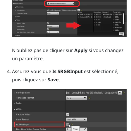
N'oubliez pas de cliquer sur
Apply
si vous changez
un paramètre.
Assurez-vous que
Is SRGBInput
est sélectionné,
puis cliquez sur
Save
.