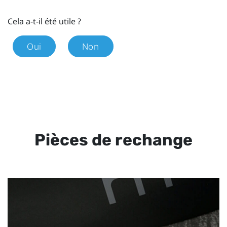
Cela a-t-il été utile ?
Oui
Non
Pièces de rechange