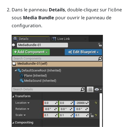
Dans le panneau
Details
, double-cliquez sur l'icône
sous
Media Bundle
pour ouvrir le panneau de
configuration.