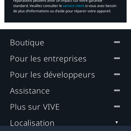
réparations peuvent avoir un impact sur votre garantie
standard. Veuillez consulter le
service client
si vous avez besoin
de plus d’informations ou d’aide pour réparer votre appareil.​
Boutique
Pour les entreprises
Pour les développeurs
Assistance
Plus sur VIVE
Localisation