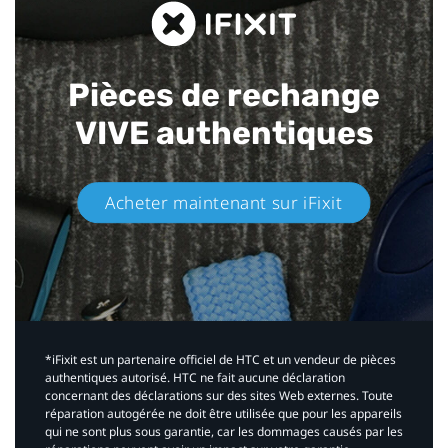
Pièces de rechange
VIVE authentiques​
Acheter maintenant sur iFixit​
*iFixit est un partenaire officiel de HTC et un vendeur de pièces
authentiques autorisé. HTC ne fait aucune déclaration
concernant des déclarations sur des sites Web externes. Toute
réparation autogérée ne doit être utilisée que pour les appareils
qui ne sont plus sous garantie, car les dommages causés par les