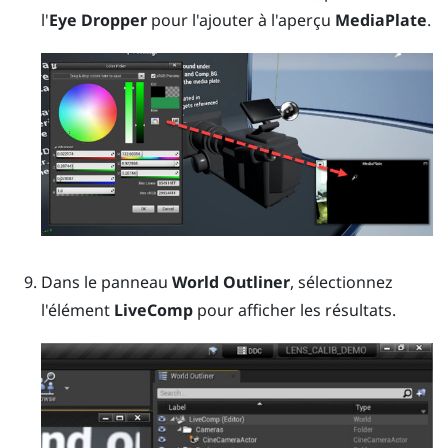
l'
Eye Dropper
pour l'ajouter à l'aperçu
MediaPlate
.
Dans le panneau
World Outliner
, sélectionnez
l'élément
LiveComp
pour afficher les résultats.