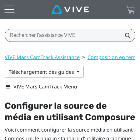
VIVE Mars CamTrack Assistance
>
Composition en temps
Téléchargement des guides
VIVE Mars CamTrack Menu
Configurer la source de
média en utilisant Composure
Voici comment configurer la source média en utilisant
Composure, le plug-in standard d'utilitaire graphique