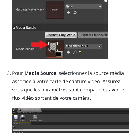
Pour
Media Source
, sélectionnez la source média
associée à votre carte de capture vidéo. Assurez-
vous que les paramètres sont compatibles avec le
flux vidéo sortant de votre caméra.