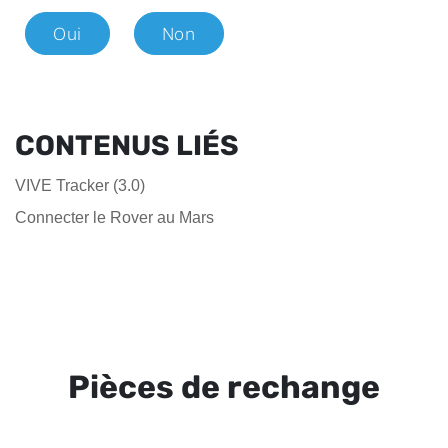
Oui
Non
CONTENUS LIÉS
VIVE Tracker (3.0)
Connecter le Rover au Mars
Pièces de rechange