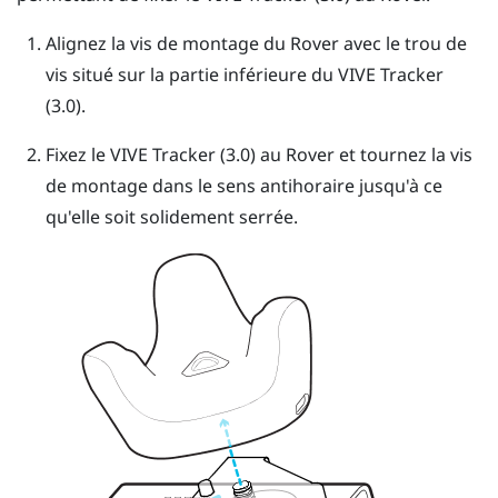
Alignez la vis de montage du
Rover
avec le trou de
vis situé sur la partie inférieure du
VIVE Tracker
(3.0)
.
Fixez le
VIVE Tracker (3.0)
au
Rover
et tournez la vis
de montage dans le sens antihoraire jusqu'à ce
qu'elle soit solidement serrée.