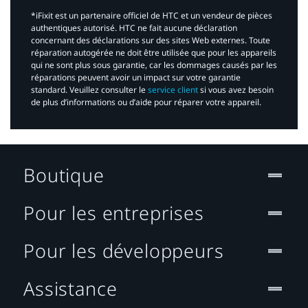
*iFixit est un partenaire officiel de HTC et un vendeur de pièces
authentiques autorisé. HTC ne fait aucune déclaration
concernant des déclarations sur des sites Web externes. Toute
réparation autogérée ne doit être utilisée que pour les appareils
qui ne sont plus sous garantie, car les dommages causés par les
réparations peuvent avoir un impact sur votre garantie
standard. Veuillez consulter le
service client
si vous avez besoin
de plus d’informations ou d’aide pour réparer votre appareil.​
Boutique
Pour les entreprises
Pour les développeurs
Assistance