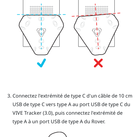
Connectez l'extrémité de type C d'un câble de 10 cm
USB de type C
vers type A au port
USB de type C
du
VIVE Tracker (3.0)
, puis connectez l'extrémité de
type A à un port USB de type A du
Rover
.