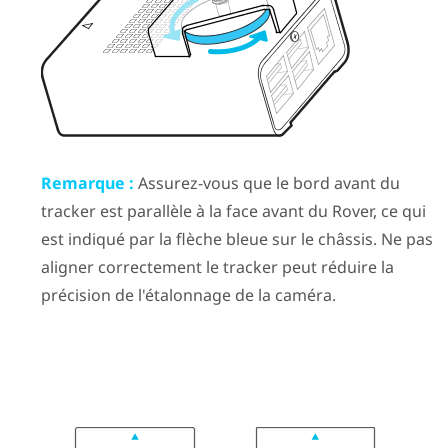
Remarque :
Assurez-vous que le bord avant du
tracker est parallèle à la face avant du
Rover
, ce qui
est indiqué par la flèche bleue sur le châssis. Ne pas
aligner correctement le tracker peut réduire la
précision de l'étalonnage de la caméra.