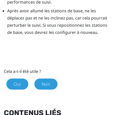
performances de suivi.
Après avoir allumé les stations de base, ne les
déplacez pas et ne les inclinez pas, car cela pourrait
perturber le suivi. Si vous repositionnez les stations
de base, vous devrez les configurer à nouveau.
Cela a-t-il été utile ?
Oui
Non
CONTENUS LIÉS