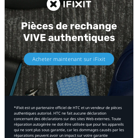
Pièces de rechange
VIVE authentiques​
Acheter maintenant sur iFixit​
*iFixit est un partenaire officiel de HTC et un vendeur de pièces
authentiques autorisé. HTC ne fait aucune déclaration
concernant des déclarations sur des sites Web externes. Toute
réparation autogérée ne doit être utilisée que pour les appareils
qui ne sont plus sous garantie, car les dommages causés par les
réparations peuvent avoir un impact sur votre garantie