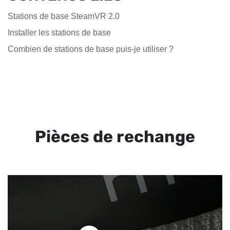
Stations de base SteamVR 2.0
Installer les stations de base
Combien de stations de base puis-je utiliser ?
Pièces de rechange