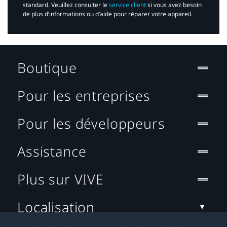
standard. Veuillez consulter le
service client
si vous avez besoin
de plus d’informations ou d’aide pour réparer votre appareil.​
Boutique
Pour les entreprises
Pour les développeurs
Assistance
Plus sur VIVE
Localisation