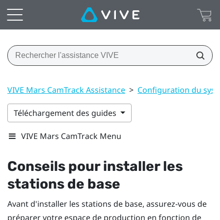
VIVE Mars CamTrack Assistance
>
Configuration du sys
Téléchargement des guides
VIVE Mars CamTrack Menu
Conseils pour installer les
stations de base
Avant d'installer les stations de base, assurez-vous de
préparer votre espace de production en fonction de