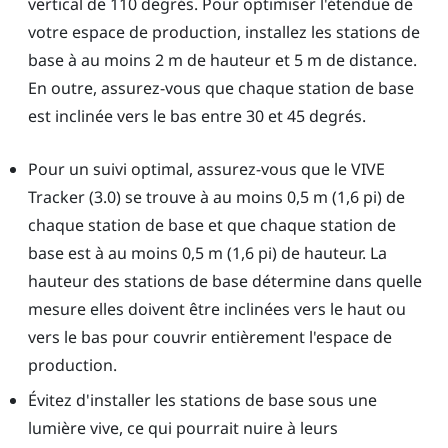
vertical de 110 degrés. Pour optimiser l'étendue de
votre espace de production, installez les stations de
base à au moins 2 m de hauteur et 5 m de distance.
En outre, assurez-vous que chaque station de base
est inclinée vers le bas entre 30 et 45 degrés.
Pour un suivi optimal, assurez-vous que le
VIVE
Tracker (3.0)
se trouve à au moins 0,5 m (1,6 pi) de
chaque station de base et que chaque station de
base est à au moins 0,5 m (1,6 pi) de hauteur. La
hauteur des stations de base détermine dans quelle
mesure elles doivent être inclinées vers le haut ou
vers le bas pour couvrir entièrement l'espace de
production.
Évitez d'installer les stations de base sous une
lumière vive, ce qui pourrait nuire à leurs