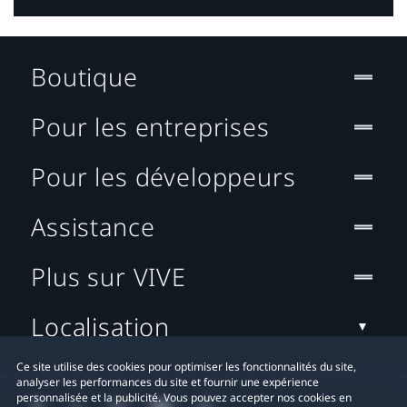
Boutique
Pour les entreprises
Pour les développeurs
Assistance
Plus sur VIVE
Localisation
Ce site utilise des cookies pour optimiser les fonctionnalités du site,
analyser les performances du site et fournir une expérience
personnalisée et la publicité. Vous pouvez accepter nos cookies en