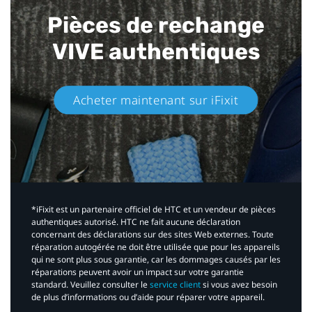
Pièces de rechange
VIVE authentiques​
Acheter maintenant sur iFixit​
*iFixit est un partenaire officiel de HTC et un vendeur de pièces
authentiques autorisé. HTC ne fait aucune déclaration
concernant des déclarations sur des sites Web externes. Toute
réparation autogérée ne doit être utilisée que pour les appareils
qui ne sont plus sous garantie, car les dommages causés par les
réparations peuvent avoir un impact sur votre garantie
standard. Veuillez consulter le
service client
si vous avez besoin
de plus d’informations ou d’aide pour réparer votre appareil.​