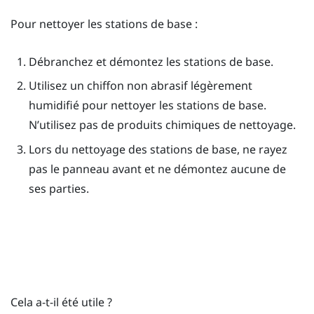
Pour nettoyer les stations de base :
Débranchez et démontez les stations de base.
Utilisez un chiffon non abrasif légèrement
humidifié pour nettoyer les stations de base.
N’utilisez pas de produits chimiques de nettoyage.
Lors du nettoyage des stations de base, ne rayez
pas le panneau avant et ne démontez aucune de
ses parties.
Cela a-t-il été utile ?