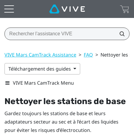
VIVE Mars CamTrack Assistance
>
FAQ
>
Nettoyer les s
Téléchargement des guides
VIVE Mars CamTrack Menu
Nettoyer les stations de base
Gardez toujours les stations de base et leurs
adaptateurs secteur au sec et à l’écart des liquides
pour éviter les risques d’électrocution.