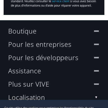
standard. Veuillez consulter le
service client
si vous avez besoin
de plus d’informations ou d’aide pour réparer votre appareil.​
Boutique
Pour les entreprises
Pour les développeurs
Assistance
Plus sur VIVE
Localisation
Ce site utilise des cookies pour optimiser les fonctionnalités du site,