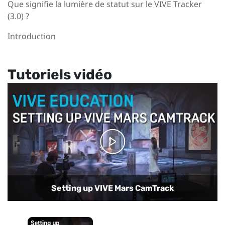
Que signifie la lumière de statut sur le VIVE Tracker
(3.0) ?
Introduction
Tutoriels vidéo
Setting up VIVE Mars CamTrack