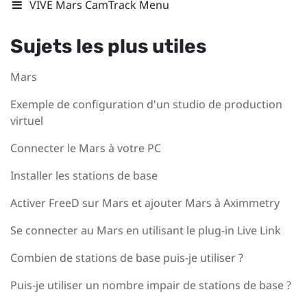
VIVE Mars CamTrack Menu
Sujets les plus utiles
Mars
Exemple de configuration d'un studio de production
virtuel
Connecter le Mars à votre PC
Installer les stations de base
Activer FreeD sur Mars et ajouter Mars à Aximmetry
Se connecter au Mars en utilisant le plug-in Live Link
Combien de stations de base puis-je utiliser ?
Puis-je utiliser un nombre impair de stations de base ?