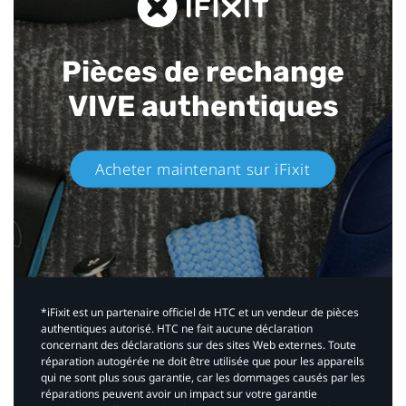
Pièces de rechange
VIVE authentiques​
Acheter maintenant sur iFixit​
*iFixit est un partenaire officiel de HTC et un vendeur de pièces
authentiques autorisé. HTC ne fait aucune déclaration
concernant des déclarations sur des sites Web externes. Toute
réparation autogérée ne doit être utilisée que pour les appareils
qui ne sont plus sous garantie, car les dommages causés par les
réparations peuvent avoir un impact sur votre garantie