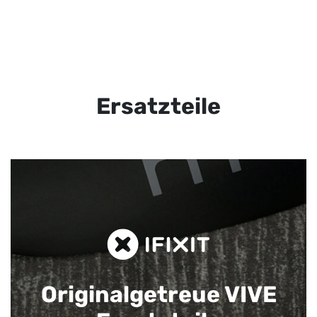
Ersatzteile
Originalgetreue VIVE