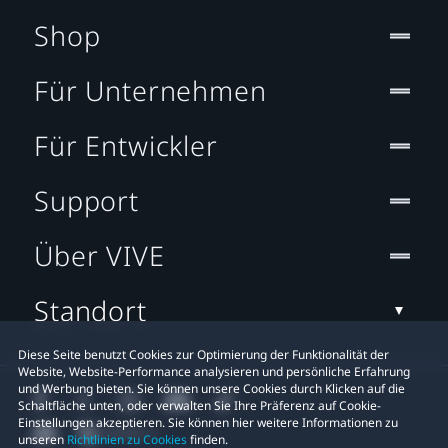
Shop
Für Unternehmen
Für Entwickler
Support
Über VIVE
Standort
Diese Seite benutzt Cookies zur Optimierung der Funktionalität der
Website, Website-Performance analysieren und persönliche Erfahrung
und Werbung bieten. Sie können unsere Cookies durch Klicken auf die
Schaltfläche unten, oder verwalten Sie Ihre Präferenz auf Cookie-
Einstellungen akzeptieren. Sie können hier weitere Informationen zu
unseren
Richtlinien zu Cookies
finden.