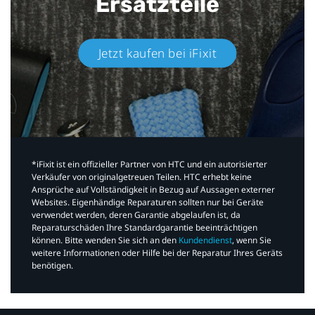
Ersatzteile
Jetzt kaufen bei iFixit​
*iFixit ist ein offizieller Partner von HTC und ein autorisierter
Verkäufer von originalgetreuen Teilen. HTC erhebt keine
Ansprüche auf Vollständigkeit in Bezug auf Aussagen externer
Websites. Eigenhändige Reparaturen sollten nur bei Geräte
verwendet werden, deren Garantie abgelaufen ist, da
Reparaturschäden Ihre Standardgarantie beeinträchtigen
können. Bitte wenden Sie sich an den
Kundendienst
, wenn Sie
weitere Informationen oder Hilfe bei der Reparatur Ihres Geräts
benötigen.​