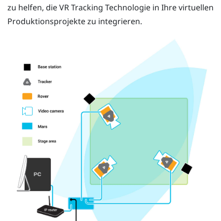
zu helfen, die VR Tracking Technologie in Ihre virtuellen
Produktionsprojekte zu integrieren.