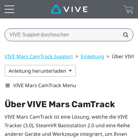
VIVE Mars CamTrack Support
>
Einleitung
>
Über VIVE
Anleitung herunterladen
VIVE Mars CamTrack Menu
Über
VIVE Mars CamTrack
VIVE Mars CamTrack
ist eine Lösung, welche die
VIVE
Tracker (3.0)
,
SteamVR
Basisstation 2.0 und eine Reihe
anderer Geräte und Werkzeuge integriert, um Ihnen