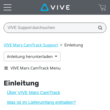
VIVE Mars CamTrack Support
>
Einleitung
Anleitung herunterladen
VIVE Mars CamTrack Menu
Einleitung
Über VIVE Mars CamTrack
Was ist im Lieferumfang enthalten?