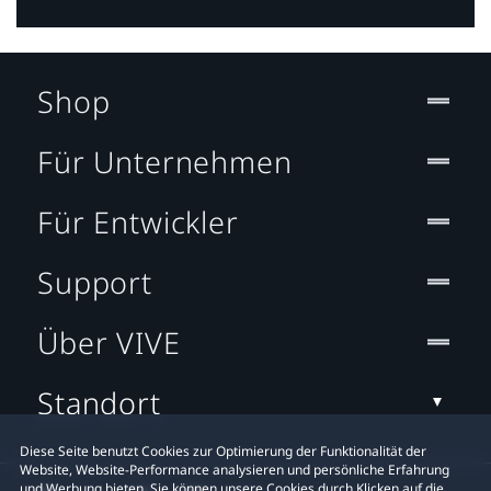
Shop
Für Unternehmen
Für Entwickler
Support
Über VIVE
Standort
Diese Seite benutzt Cookies zur Optimierung der Funktionalität der
Website, Website-Performance analysieren und persönliche Erfahrung
und Werbung bieten. Sie können unsere Cookies durch Klicken auf die