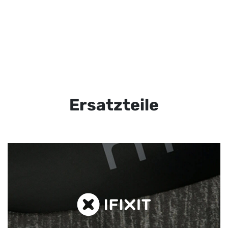
Ersatzteile