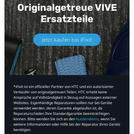
Originalgetreue VIVE
Ersatzteile
Jetzt kaufen bei iFixit​
*iFixit ist ein offizieller Partner von HTC und ein autorisierter
Verkäufer von originalgetreuen Teilen. HTC erhebt keine
Ansprüche auf Vollständigkeit in Bezug auf Aussagen externer
Websites. Eigenhändige Reparaturen sollten nur bei Geräte
verwendet werden, deren Garantie abgelaufen ist, da
Reparaturschäden Ihre Standardgarantie beeinträchtigen
können. Bitte wenden Sie sich an den
Kundendienst
, wenn Sie
weitere Informationen oder Hilfe bei der Reparatur Ihres Geräts
benötigen.​