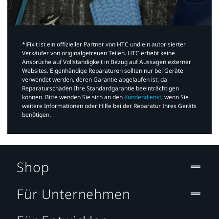
*iFixit ist ein offizieller Partner von HTC und ein autorisierter
Verkäufer von originalgetreuen Teilen. HTC erhebt keine
Ansprüche auf Vollständigkeit in Bezug auf Aussagen externer
Websites. Eigenhändige Reparaturen sollten nur bei Geräte
verwendet werden, deren Garantie abgelaufen ist, da
Reparaturschäden Ihre Standardgarantie beeinträchtigen
können. Bitte wenden Sie sich an den
Kundendienst
, wenn Sie
weitere Informationen oder Hilfe bei der Reparatur Ihres Geräts
benötigen.​
Shop
Für Unternehmen