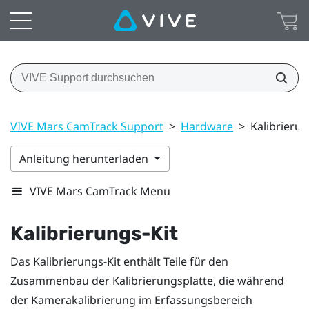
VIVE Mars CamTrack Support
>
Hardware
>
Kalibrierun
Anleitung herunterladen
VIVE Mars CamTrack Menu
Kalibrierungs-Kit
Das Kalibrierungs-Kit enthält Teile für den
Zusammenbau der Kalibrierungsplatte, die während
der Kamerakalibrierung im Erfassungsbereich