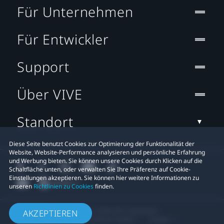
Für Unternehmen
Für Entwickler
Support
Über VIVE
Standort
Diese Seite benutzt Cookies zur Optimierung der Funktionalität der
Website, Website-Performance analysieren und persönliche Erfahrung
und Werbung bieten. Sie können unsere Cookies durch Klicken auf die
Schaltfläche unten, oder verwalten Sie Ihre Präferenz auf Cookie-
Einstellungen akzeptieren. Sie können hier weitere Informationen zu
unseren
Richtlinien zu Cookies
finden.
© 2011-2026 HTC Corporation
AKZEPTIEREN
Rechtlicher Hinweis
Cookies