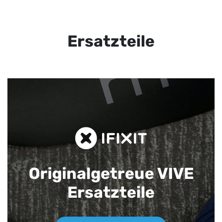
Ersatzteile
Originalgetreue VIVE
Ersatzteile