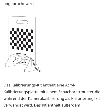
angebracht wird.
Das Kalibrierungs-Kit enthält eine Acryl-
Kalibrierungsplatte mit einem Schachbrettmuster, die
während der Kamerakalibrierung als Kalibrierungsziel
verwendet wird. Das Kit enthält außerdem