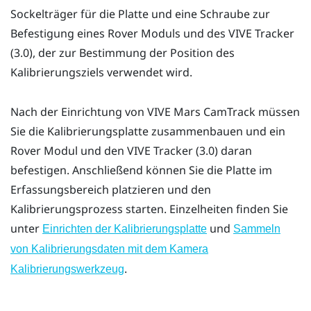
Sockelträger für die Platte und eine Schraube zur
Befestigung eines
Rover
Moduls und des
VIVE Tracker
(3.0)
, der zur Bestimmung der Position des
Kalibrierungsziels verwendet wird.
Nach der Einrichtung von
VIVE Mars CamTrack
müssen
Sie die Kalibrierungsplatte zusammenbauen und ein
Rover
Modul und den
VIVE Tracker (3.0)
daran
befestigen. Anschließend können Sie die Platte im
Erfassungsbereich platzieren und den
Kalibrierungsprozess starten. Einzelheiten finden Sie
unter
und
Einrichten der Kalibrierungsplatte
Sammeln
von Kalibrierungsdaten mit dem Kamera
.
Kalibrierungswerkzeug