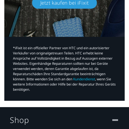
Jetzt kaufen bei iFixit​
*iFixit ist ein offizieller Partner von HTC und ein autorisierter
Verkäufer von originalgetreuen Teilen. HTC erhebt keine
Ansprüche auf Vollständigkeit in Bezug auf Aussagen externer
Websites. Eigenhändige Reparaturen sollten nur bei Geräte
verwendet werden, deren Garantie abgelaufen ist, da
Reparaturschäden Ihre Standardgarantie beeinträchtigen
können. Bitte wenden Sie sich an den
Kundendienst
, wenn Sie
weitere Informationen oder Hilfe bei der Reparatur Ihres Geräts
benötigen.​
Shop