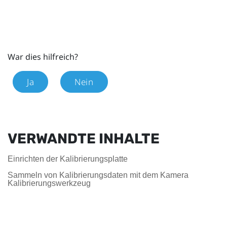
War dies hilfreich?
Ja
Nein
VERWANDTE INHALTE
Einrichten der Kalibrierungsplatte
Sammeln von Kalibrierungsdaten mit dem Kamera
Kalibrierungswerkzeug