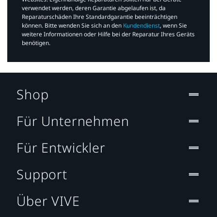
verwendet werden, deren Garantie abgelaufen ist, da
Reparaturschäden Ihre Standardgarantie beeinträchtigen
können. Bitte wenden Sie sich an den
Kundendienst
, wenn Sie
weitere Informationen oder Hilfe bei der Reparatur Ihres Geräts
benötigen.​
Shop
Für Unternehmen
Für Entwickler
Support
Über VIVE