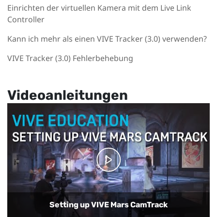
Einrichten der virtuellen Kamera mit dem Live Link
Controller
Kann ich mehr als einen VIVE Tracker (3.0) verwenden?
VIVE Tracker (3.0) Fehlerbehebung
Videoanleitungen
Setting up VIVE Mars CamTrack