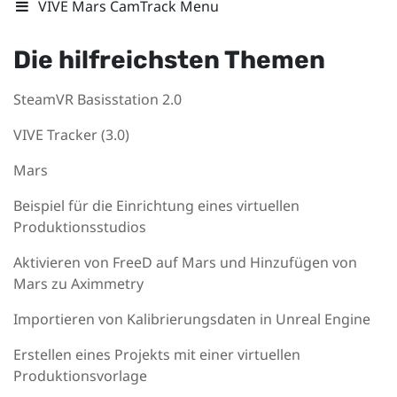
VIVE Mars CamTrack Menu
Die hilfreichsten Themen
SteamVR Basisstation 2.0
VIVE Tracker (3.0)
Mars
Beispiel für die Einrichtung eines virtuellen
Produktionsstudios
Aktivieren von FreeD auf Mars und Hinzufügen von
Mars zu Aximmetry
Importieren von Kalibrierungsdaten in Unreal Engine
Erstellen eines Projekts mit einer virtuellen
Produktionsvorlage