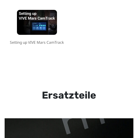
Setting up VIVE Mars CamTrack
Ersatzteile