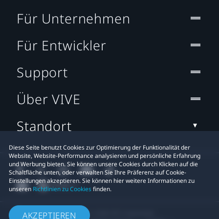
Für Unternehmen
Für Entwickler
Support
Über VIVE
Standort
Diese Seite benutzt Cookies zur Optimierung der Funktionalität der
Website, Website-Performance analysieren und persönliche Erfahrung
und Werbung bieten. Sie können unsere Cookies durch Klicken auf die
Schaltfläche unten, oder verwalten Sie Ihre Präferenz auf Cookie-
Einstellungen akzeptieren. Sie können hier weitere Informationen zu
unseren
Richtlinien zu Cookies
finden.
© 2011-2026 HTC Corporation
AKZEPTIEREN