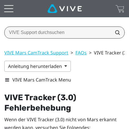
VIVE Mars CamTrack Support
>
FAQs
>
VIVE Tracker (3
Anleitung herunterladen
VIVE Mars CamTrack Menu
VIVE Tracker (3.0)
Fehlerbehebung
Wenn der
VIVE Tracker (3.0)
nicht von
Mars
erkannt
werden kann, versuchen Sie Folgendes: