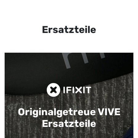
Ersatzteile
Originalgetreue VIVE
Ersatzteile