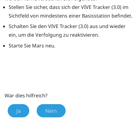
Stellen Sie sicher, dass sich der
VIVE Tracker (3.0)
im
Sichtfeld von mindestens einer Basisstation befindet.
Schalten Sie den
VIVE Tracker (3.0)
aus und wieder
ein, um die Verfolgung zu reaktivieren.
Starte Sie
Mars
neu.
War dies hilfreich?
Ja
Nein