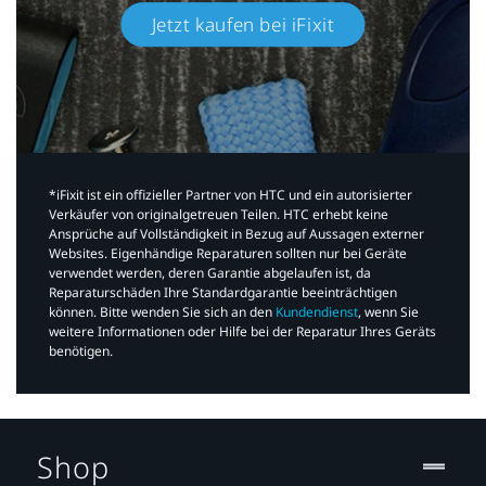
Jetzt kaufen bei iFixit​
*iFixit ist ein offizieller Partner von HTC und ein autorisierter
Verkäufer von originalgetreuen Teilen. HTC erhebt keine
Ansprüche auf Vollständigkeit in Bezug auf Aussagen externer
Websites. Eigenhändige Reparaturen sollten nur bei Geräte
verwendet werden, deren Garantie abgelaufen ist, da
Reparaturschäden Ihre Standardgarantie beeinträchtigen
können. Bitte wenden Sie sich an den
Kundendienst
, wenn Sie
weitere Informationen oder Hilfe bei der Reparatur Ihres Geräts
benötigen.​
Shop