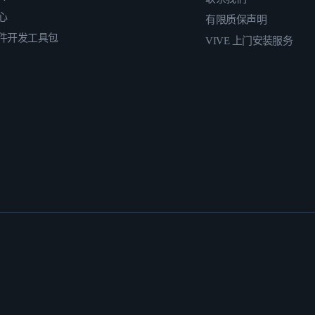
心
有限质保声明
件开发工具包
VIVE 上门安装服务