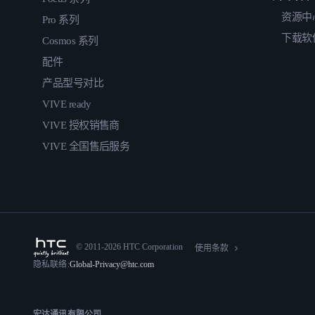
资源中
Pro 系列
下载软
Cosmos 系列
配件
产品型号对比
VIVE ready
VIVE 授权销售商
VIVE 全国售后服务
© 2011-2026 HTC Corporation
使用条款
隐私联络:
Global-Privacy@htc.com
宏达通讯有限公司