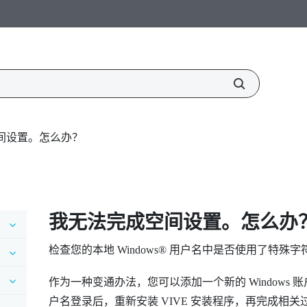
间设置。怎么办？
我无法完成空间设置。怎么办
检查您的本地
Windows®
用户名中是否使用了特殊字
作为一种变通办法，您可以添加一个新的
Windows
账
户名登录后，重新安装
VIVE
安装程序，再完成相关