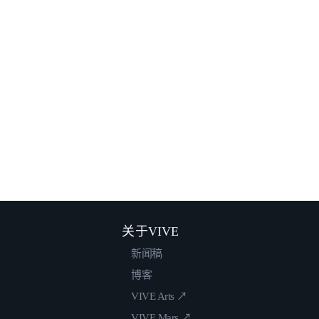
关于VIVE
新闻稿
博客
VIVE Arts ↗
VIVE Mars ↗