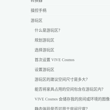
转换器
操控手柄
游玩区
什么是游玩区？
规划游玩区
选择游玩区
首次设置 VIVE Cosmos
设置游玩区
游玩区的建议空间尺寸是多大？
能否将家具占用的空间包含在游玩区内？
VIVE Cosmos 会储存我的房间或环境的图
静态体验是否可用于房间尺度？