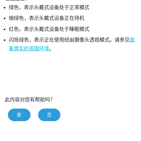
绿色，表示头戴式设备处于正常模式
暗绿色，表示头戴式设备正在待机
红色，表示头戴式设备处于睡眠模式
闪烁绿色，表示正在使用经由摄像头透视模式。请参见
查
看真实的周围环境
。
此内容对您有帮助吗？
是
否