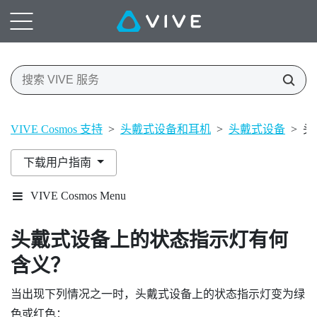
VIVE Cosmos 支持
>
头戴式设备和耳机
>
头戴式设备
>
头
下载用户指南
VIVE Cosmos Menu
头戴式设备上的状态指示灯有何
含义？
当出现下列情况之一时，头戴式设备上的状态指示灯变为绿
色或红色：