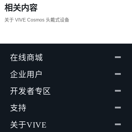
相关内容
关于 VIVE Cosmos 头戴式设备
在线商城
企业用户
开发者专区
支持
关于VIVE