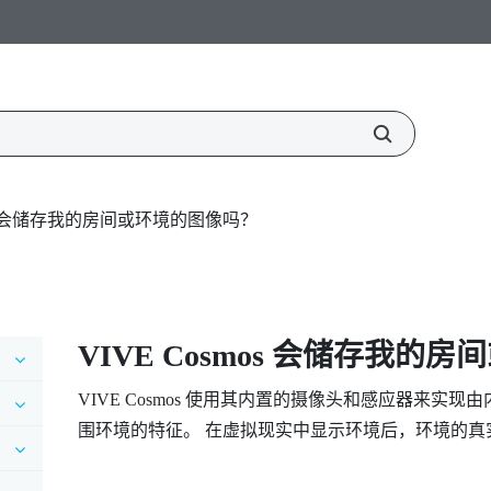
mos 会储存我的房间或环境的图像吗？
VIVE Cosmos
会储存我的房间
VIVE Cosmos
使用其内置的摄像头和感应器来实现由
围环境的特征。 在虚拟现实中显示环境后，环境的