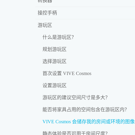
转换器
操控手柄
游玩区
什么是游玩区？
规划游玩区
选择游玩区
首次设置 VIVE Cosmos
设置游玩区
游玩区的建议空间尺寸是多大？
能否将家具占用的空间包含在游玩区内？
VIVE Cosmos 会储存我的房间或环境的图
静态体验是否可用于房间尺度？