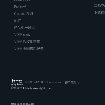
资源中
Pro 系列
下载软
Cosmos 系列
配件
产品型号对比
VIVE ready
VIVE 授权销售商
VIVE 全国售后服务
© 2011-2026 HTC Corporation
使用条款
隐私联络:
Global-Privacy@htc.com
宏达通讯有限公司