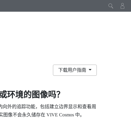
下载用户指南
或环境的图像吗？
内向外的追踪功能，包括建立边界显示和查看周
真实图像不会永久储存在
VIVE Cosmos
中。