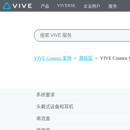
VIVERSE
产品
企业用户
服务
VIVE Cosmos 支持
>
游玩区
>
VIVE Cos
系统要求
头戴式设备和耳机
串流盒