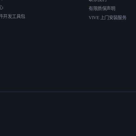
心
有限质保声明
件开发工具包
VIVE 上门安装服务