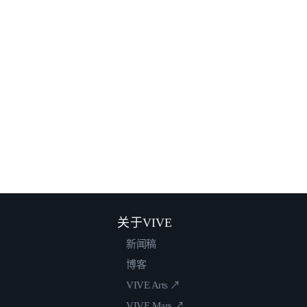
关于VIVE
新闻稿
博客
VIVE Arts ↗
VIVE Mars ↗