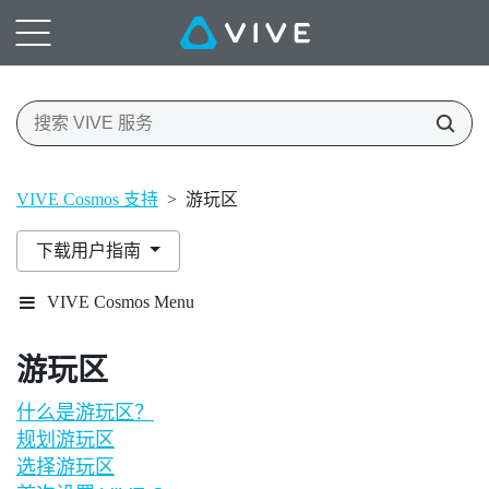
VIVE Cosmos 支持
>
游玩区
下载用户指南
VIVE Cosmos Menu
游玩区
什么是游玩区？
规划游玩区
选择游玩区