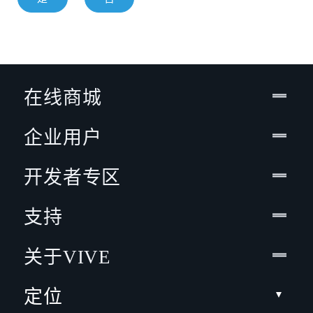
在线商城
企业用户
开发者专区
支持
关于VIVE
定位