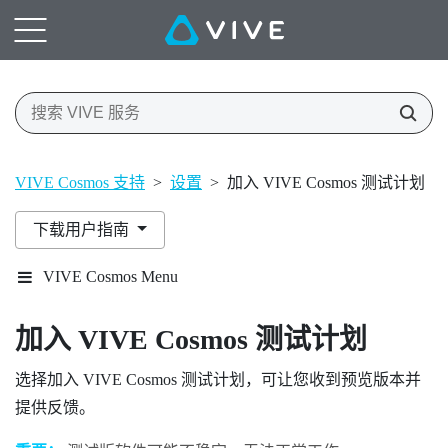
VIVE Cosmos 支持
>
设置
>
加入 VIVE Cosmos 测试计划
下载用户指南
VIVE Cosmos Menu
加入
VIVE Cosmos
测试计划
选择加入
VIVE Cosmos
测试计划，可让您收到预览版本并
提供反馈。