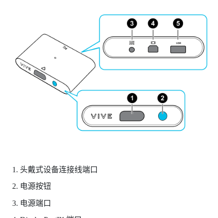
头戴式设备连接线端口
电源按钮
电源端口