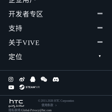
开发者专区
支持
关于VIVE
定位
© 2011-2026 HTC Corporation
使用条款
隐私联络:
Global-Privacy@htc.com