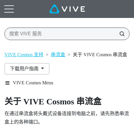
VIVE Cosmos 支持
>
串流盒
>
关于 VIVE Cosmos 串流盒
下载用户指南
VIVE Cosmos Menu
关于
VIVE Cosmos
串流盒
在通过串流盒将头戴式设备连接到电脑之前，请先熟悉串流
盒上的各种端口。