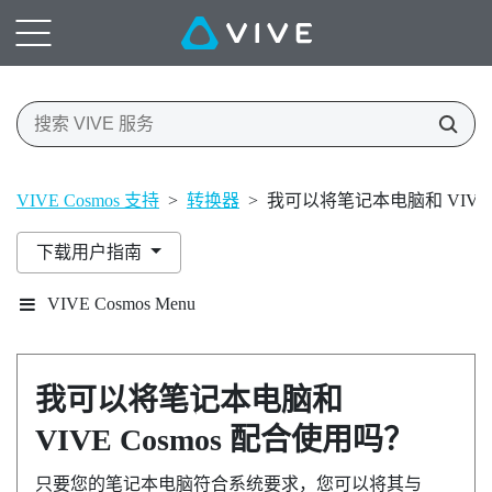
VIVE Cosmos 支持
>
转换器
>
我可以将笔记本电脑和 VIVE 
下载用户指南
VIVE Cosmos Menu
我可以将笔记本电脑和
VIVE Cosmos
配合使用吗？
只要您的笔记本电脑符合系统要求，您可以将其与