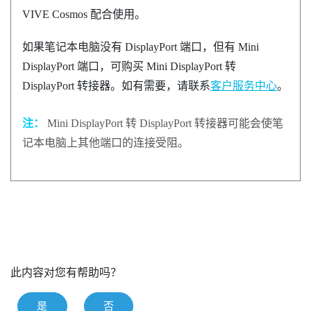
VIVE Cosmos
配合使用。
如果笔记本电脑没有
DisplayPort
端口，但有 Mini
DisplayPort
端口，可购买 Mini
DisplayPort
转
DisplayPort
转接器。如有需要，请联系
客户服务中心
。
注：
Mini
DisplayPort
转
DisplayPort
转接器可能会使笔
记本电脑上其他端口的连接受阻。
此内容对您有帮助吗？
是
否