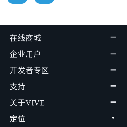
在线商城
企业用户
开发者专区
支持
关于VIVE
定位