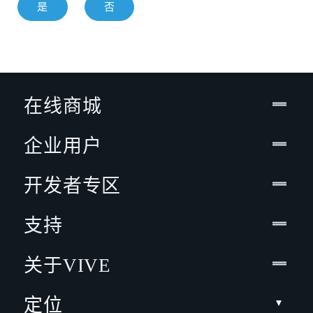
是
否
在线商城
企业用户
开发者专区
支持
关于VIVE
定位