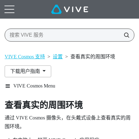
VIVE Cosmos 支持
>
设置
>
查看真实的周围环境
下载用户指南
VIVE Cosmos Menu
查看真实的周围环境
通过
VIVE Cosmos
摄像头，在头戴式设备上查看真实的周
围环境。