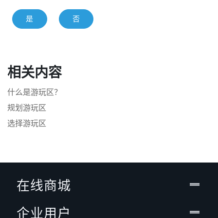
是
否
相关内容
什么是游玩区？
规划游玩区
选择游玩区
在线商城
企业用户