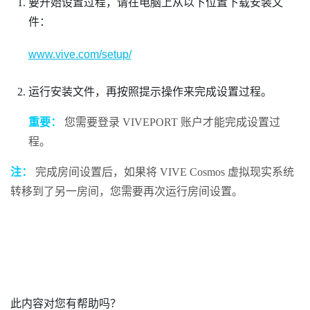
要开始设置过程，请在电脑上从以下位置下载安装文
件：
www.vive.com/setup/
运行安装文件，再按照提示操作来完成设置过程。
重要：
您需要登录
VIVEPORT
账户才能完成设置过
程。
注：
完成房间设置后，如果将
VIVE Cosmos
虚拟现实系统
转移到了另一房间，您需要再次运行房间设置。
此内容对您有帮助吗？