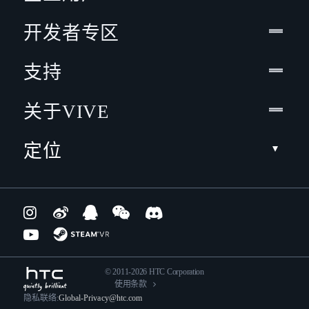
开发者专区
支持
关于VIVE
定位
© 2011-2026 HTC Corporation
使用条款
隐私联络:
Global-Privacy@htc.com