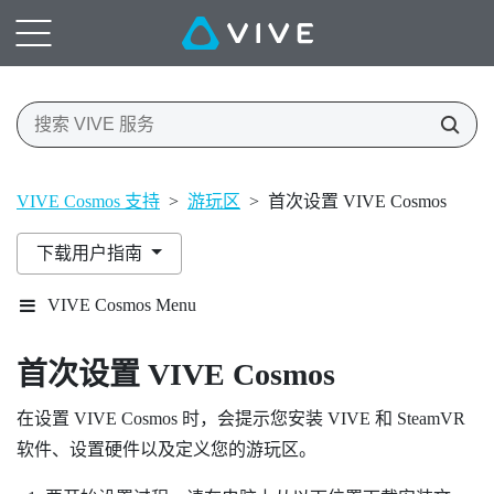
VIVE Cosmos 支持
>
游玩区
>
首次设置 VIVE Cosmos
下载用户指南
VIVE Cosmos Menu
首次设置
VIVE Cosmos
在设置
VIVE Cosmos
时，会提示您安装
VIVE
和
SteamVR
软件、设置硬件以及定义您的游玩区。