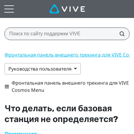
Фронтальная панель внешнего трекинга для VIVE Co
Руководства пользователя
Фронтальная панель внешнего трекинга для VIVE
Cosmos Menu
Что делать, если базовая
станция не определяется?
Примечание: