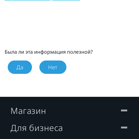
Была ли эта информация полезной?
Да
Нет
Магазин
Для бизнеса