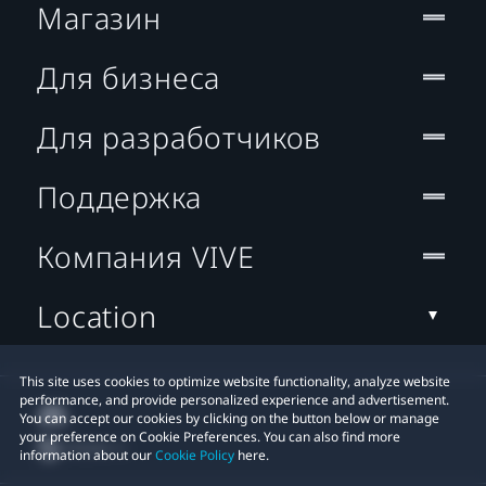
Магазин
Для бизнеса
Для разработчиков
Поддержка
Компания VIVE
Location
This site uses cookies to optimize website functionality, analyze website
performance, and provide personalized experience and advertisement.
You can accept our cookies by clicking on the button below or manage
your preference on Cookie Preferences. You can also find more
information about our
Cookie Policy
here.