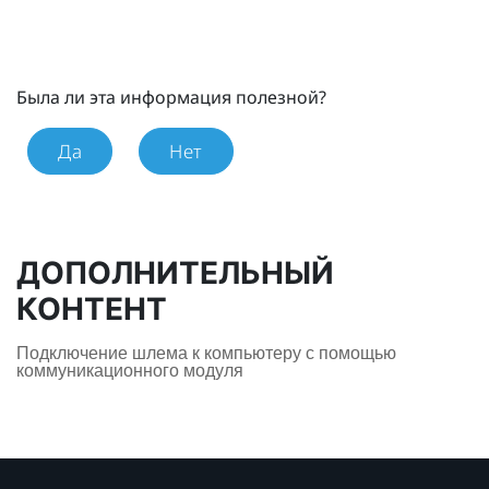
Была ли эта информация полезной?
Да
Нет
ДОПОЛНИТЕЛЬНЫЙ
КОНТЕНТ
Подключение шлема к компьютеру с помощью
коммуникационного модуля