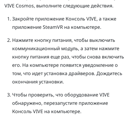
VIVE Cosmos
, выполните следующие действия.
Закройте приложение
Консоль VIVE
, а также
приложение
SteamVR
на компьютере.
Нажмите кнопку питания, чтобы выключить
коммуникационный модуль, а затем нажмите
кнопку питания еще раз, чтобы снова включить
его.
На компьютере появится уведомление о
том, что идет установка драйверов. Дождитесь
окончания установки.
Чтобы проверить, что оборудование
VIVE
обнаружено, перезапустите приложение
Консоль VIVE
на компьютере.