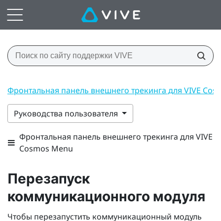
Фронтальная панель внешнего трекинга для VIVE Co
Руководства пользователя
Фронтальная панель внешнего трекинга для VIVE
Cosmos Menu
Перезапуск
коммуникационного модуля
Чтобы перезапустить коммуникационный модуль