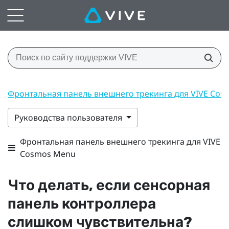
Фронтальная панель внешнего трекинга для VIVE Co
Руководства пользователя
Фронтальная панель внешнего трекинга для VIVE
Cosmos Menu
Что делать, если сенсорная
панель контроллера
слишком чувствительна?