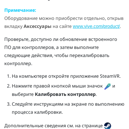
Примечание:
Оборудование можно приобрести отдельно, открыв
вкладку
Аксессуары
на сайте
.
www.vive.com/product/
Проверьте, доступно ли обновление встроенного
ПО для контроллеров, а затем выполните
следующие действия, чтобы перекалибровать
контроллер.
На компьютере откройте приложение
SteamVR
.
Нажмите правой кнопкой мыши значок
и
выберите
Калибровать контроллер
.
Следуйте инструкциям на экране по выполнению
процесса калибровки.
Дополнительные сведения см. на странице