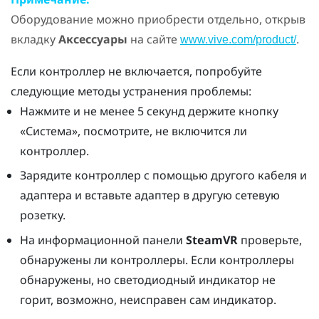
Оборудование можно приобрести отдельно, открыв
вкладку
Аксессуары
на сайте
.
www.vive.com/product/
Если контроллер не включается, попробуйте
следующие методы устранения проблемы:
Нажмите и не менее 5 секунд держите кнопку
«Система», посмотрите, не включится ли
контроллер.
Зарядите контроллер с помощью другого кабеля и
адаптера и вставьте адаптер в другую сетевую
розетку.
На информационной панели
SteamVR
проверьте,
обнаружены ли контроллеры. Если контроллеры
обнаружены, но светодиодный индикатор не
горит, возможно, неисправен сам индикатор.