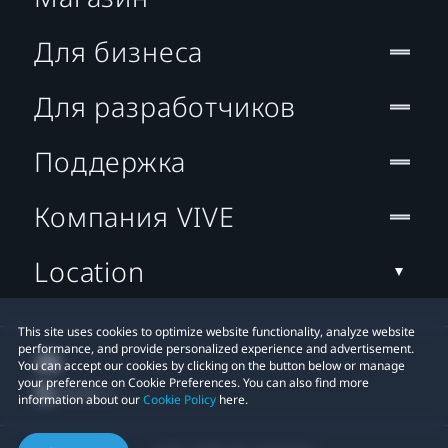
Для бизнеса
Для разработчиков
Поддержка
Компания VIVE
Location
This site uses cookies to optimize website functionality, analyze website
performance, and provide personalized experience and advertisement.
You can accept our cookies by clicking on the button below or manage
your preference on Cookie Preferences. You can also find more
information about our
Cookie Policy
here.