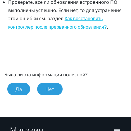
Проверьте, все ли обновления встроенного ПО
выполнены успешно. Если нет, то для устранения
этой ошибки см. раздел
Как восстановить
.
контроллер после прерванного обновления?
Была ли эта информация полезной?
Да
Нет
Магазин