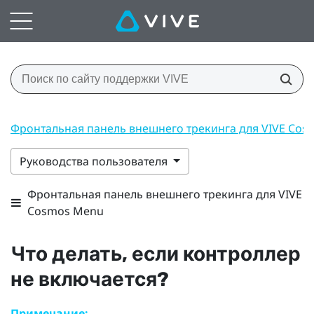
Фронтальная панель внешнего трекинга для VIVE Co
Руководства пользователя
Фронтальная панель внешнего трекинга для VIVE
Cosmos Menu
Что делать, если контроллер
не включается?
Примечание: