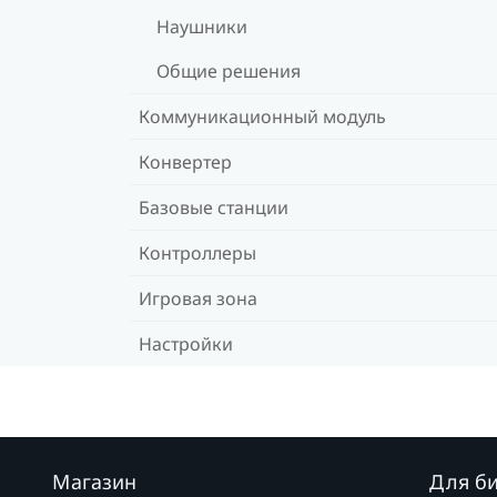
Наушники
Общие решения
Коммуникационный модуль
Конвертер
Базовые станции
Контроллеры
Игровая зона
Настройки
Магазин
Для б