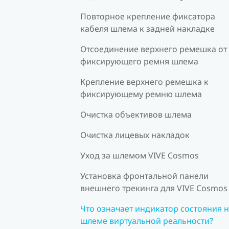
Повторное крепление фиксатора
кабеля шлема к задней накладке
Отсоединение верхнего ремешка от
фиксирующего ремня шлема
Крепление верхнего ремешка к
фиксирующему ремню шлема
Очистка объективов шлема
Очистка лицевых накладок
Уход за шлемом VIVE Cosmos
Установка фронтальной панели
внешнего трекинга для VIVE Cosmos
Что означает индикатор состояния 
шлеме виртуальной реальности?