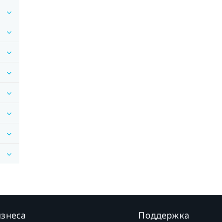
изнеса
Поддержка