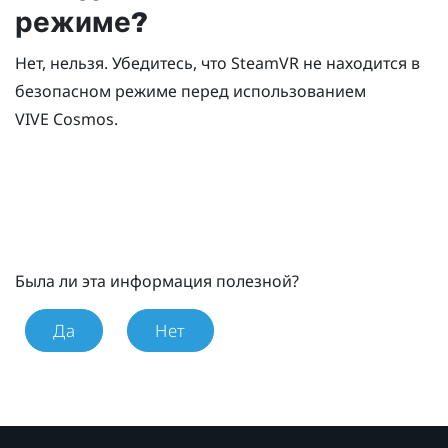
режиме?
Нет, нельзя. Убедитесь, что
SteamVR
не находится в
безопасном режиме перед использованием
VIVE Cosmos
.
Была ли эта информация полезной?
Да
Нет