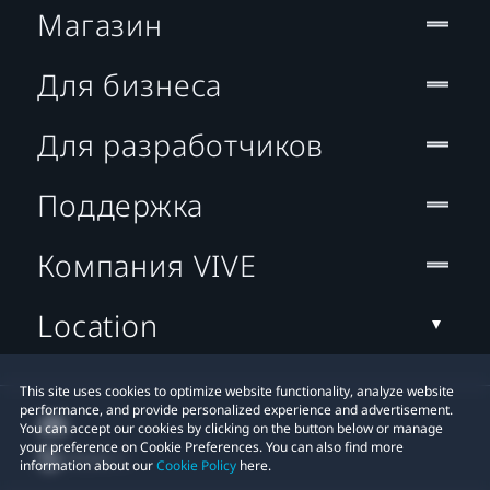
Магазин
Для бизнеса
Для разработчиков
Поддержка
Компания VIVE
Location
This site uses cookies to optimize website functionality, analyze website
performance, and provide personalized experience and advertisement.
You can accept our cookies by clicking on the button below or manage
your preference on Cookie Preferences. You can also find more
information about our
Cookie Policy
here.