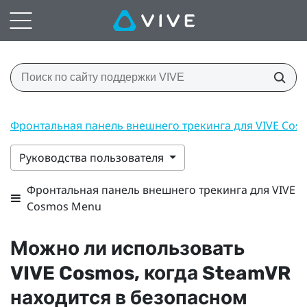
Фронтальная панель внешнего трекинга для VIVE Co
Руководства пользователя
Фронтальная панель внешнего трекинга для VIVE
Cosmos Menu
Можно ли использовать
VIVE Cosmos
, когда
SteamVR
находится в безопасном