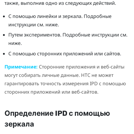
также, выполнив одно из следующих действий.
С помощью линейки и зеркала. Подробные
инструкции см. ниже.
Путем экспериментов. Подробные инструкции см.
ниже.
С помощью сторонних приложений или сайтов.
Примечание:
Сторонние приложения и веб-сайты
могут собирать личные данные. HTC не может
гарантировать точность измерения IPD с помощью
сторонних приложений или веб-сайтов.
Определение IPD с помощью
зеркала