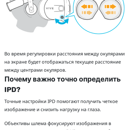
Во время регулировки расстояния между окулярами
на экране будет отображаться текущее расстояние
между центрами окуляров.
Почему важно точно определить
IPD?
Точные настройки IPD помогают получить четкое
изображение и снизить нагрузку на глаза.
Объективы шлема фокусируют изображения в