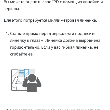
Вы можете оценить свое IPD с помощью линейки и
зеркала.
Для этого потребуется миллиметровая линейка.
Станьте прямо перед зеркалом и поднесите
линейку к глазам.
Линейка должна выровнена
горизонтально. Если у вас гибкая линейка, не
сгибайте ее.