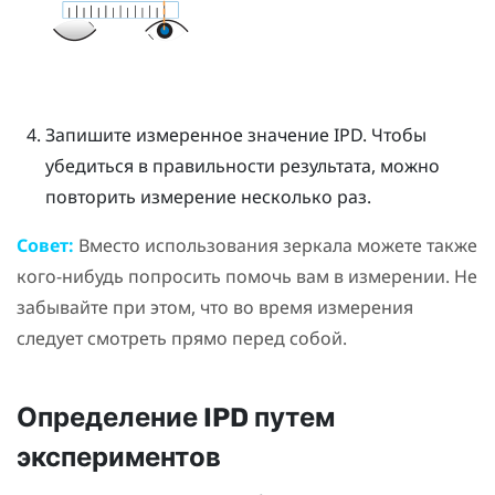
Запишите измеренное значение IPD. Чтобы
убедиться в правильности результата, можно
повторить измерение несколько раз.
Совет:
Вместо использования зеркала можете также
кого-нибудь попросить помочь вам в измерении. Не
забывайте при этом, что во время измерения
следует смотреть прямо перед собой.
Определение IPD путем
экспериментов