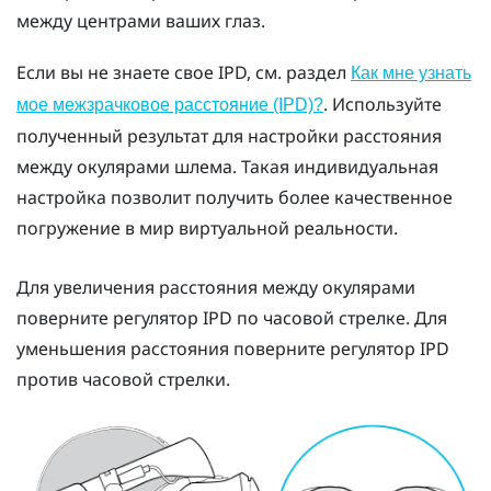
между центрами ваших глаз.
Если вы не знаете свое IPD, см. раздел
Как мне узнать
. Используйте
мое межзрачковое расстояние (IPD)?
полученный результат для настройки расстояния
между окулярами шлема. Такая индивидуальная
настройка позволит получить более качественное
погружение в мир виртуальной реальности.
Для увеличения расстояния между окулярами
поверните регулятор IPD по часовой стрелке. Для
уменьшения расстояния поверните регулятор IPD
против часовой стрелки.