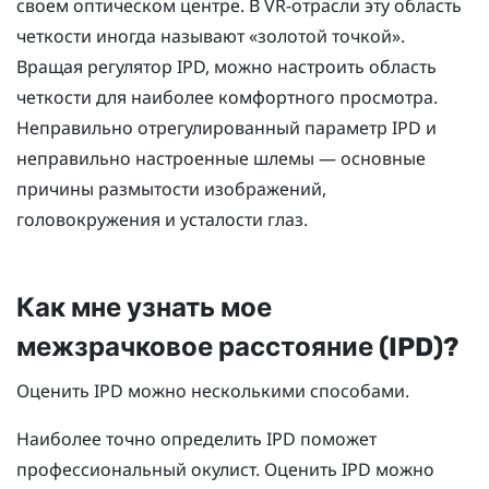
своем оптическом центре. В VR-отрасли эту область
четкости иногда называют «золотой точкой».
Вращая регулятор IPD, можно настроить область
четкости для наиболее комфортного просмотра.
Неправильно отрегулированный параметр IPD и
неправильно настроенные шлемы — основные
причины размытости изображений,
головокружения и усталости глаз.
Как мне узнать мое
межзрачковое расстояние (IPD)?
Оценить IPD можно несколькими способами.
Наиболее точно определить IPD поможет
профессиональный окулист. Оценить IPD можно