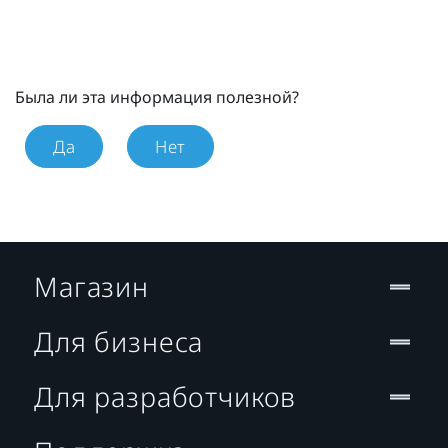
Была ли эта информация полезной?
Да
Нет
Магазин
Для бизнеса
Для разработчиков