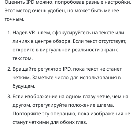
Оценить IPD можно, попробовав разные настройки.
Этот метод очень удобен, но может быть менее
точным.
Надев VR-шлем, сфокусируйтесь на тексте или
линиях в центре обзора. Если текст отсутствует,
откройте в виртуальной реальности экран с
текстом.
Вращайте регулятор IPD, пока текст не станет
четким. Заметьте число для использования в
будущем.
Если изображение на одном глазу четче, чем на
другом, отрегулируйте положение шлема.
Повторяйте эту операцию, пока изображения не
станут четкими для обоих глаз.