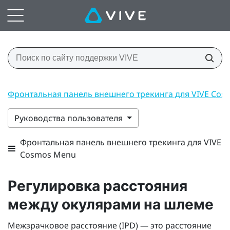
Фронтальная панель внешнего трекинга для VIVE Co
Руководства пользователя
Фронтальная панель внешнего трекинга для VIVE
Cosmos Menu
Регулировка расстояния
между окулярами на шлеме
Межзрачковое расстояние (IPD) — это расстояние