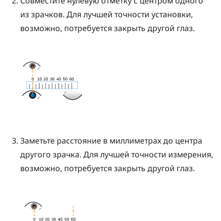
Совместите нулевую отметку с центром одного
из зрачков.
Для лучшей точности установки,
возможно, потребуется закрыть другой глаз.
Заметьте расстояние в миллиметрах до центра
другого зрачка. Для лучшей точности измерения,
возможно, потребуется закрыть другой глаз.