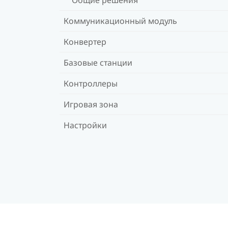
Коммуникационный модуль
Конвертер
Базовые станции
Контроллеры
Игровая зона
Настройки