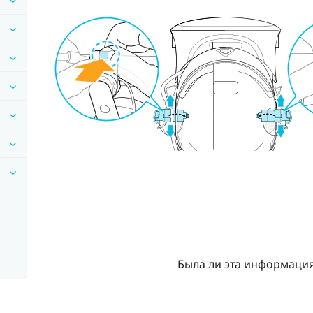
Была ли эта информаци