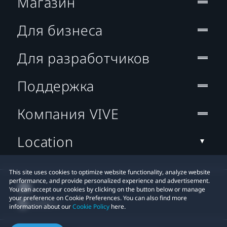
Магазин
Для бизнеса
Для разработчиков
Поддержка
Компания VIVE
Location
This site uses cookies to optimize website functionality, analyze website
performance, and provide personalized experience and advertisement.
You can accept our cookies by clicking on the button below or manage
your preference on Cookie Preferences. You can also find more
information about our
Cookie Policy
here.