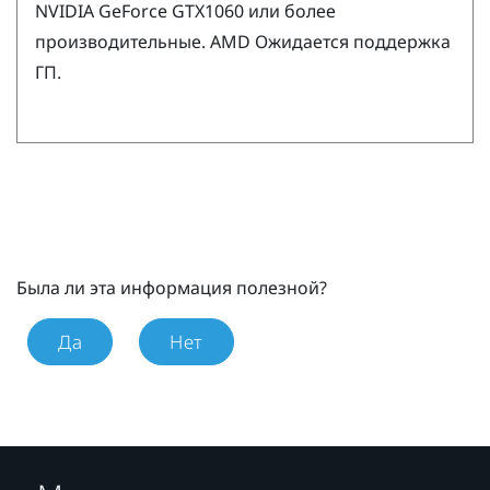
NVIDIA
GeForce
GTX1060 или более
производительные.
AMD
Ожидается поддержка
ГП.
Была ли эта информация полезной?
Да
Нет