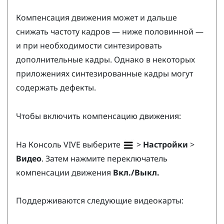
Компенсация движения может и дальше
снижать частоту кадров — ниже половинной —
и при необходимости синтезировать
дополнительные кадры. Однако в некоторых
приложениях синтезированные кадры могут
содержать дефекты.
Чтобы включить компенсацию движения:
На
Консоль VIVE
выберите
>
Настройки
>
Видео
. Затем нажмите переключатель
компенсации движения
Вкл./Выкл.
Поддерживаются следующие видеокарты: