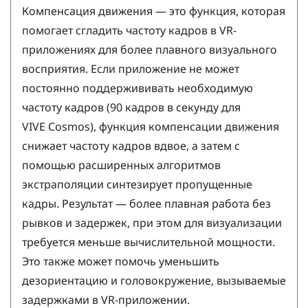
Компенсация движения — это функция, которая
помогает сгладить частоту кадров в VR-
приложениях для более плавного визуального
восприятия. Если приложение не может
постоянно поддержививать необходимую
частоту кадров (90 кадров в секунду для
VIVE Cosmos
), функция компенсации движения
снижает частоту кадров вдвое, а затем с
помощью расширенных алгоритмов
экстраполяции синтезирует пропущенные
кадры. Результат — более плавная работа без
рывков и задержек, при этом для визуализации
требуется меньше вычислительной мощности.
Это также может помочь уменьшить
дезориентацию и головокружение, вызываемые
задержками в VR-приложении.