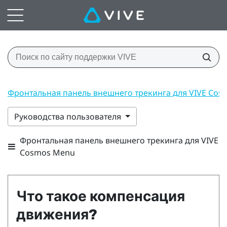
Фронтальная панель внешнего трекинга для VIVE Co
Руководства пользователя
Фронтальная панель внешнего трекинга для VIVE
Cosmos Menu
Что такое компенсация
движения?