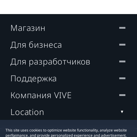
Магазин
Для бизнеса
Для разработчиков
Поддержка
Компания VIVE
Location
This site uses cookies to optimize website functionality, analyze website
performance, and provide personalized experience and advertisement.