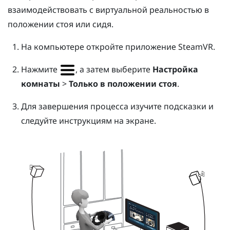
взаимодействовать с виртуальной реальностью в
положении стоя или сидя.
На компьютере откройте приложение
SteamVR
.
Нажмите
, а затем выберите
Настройка
комнаты
>
Только в положении стоя
.
Для завершения процесса изучите подсказки и
следуйте инструкциям на экране.