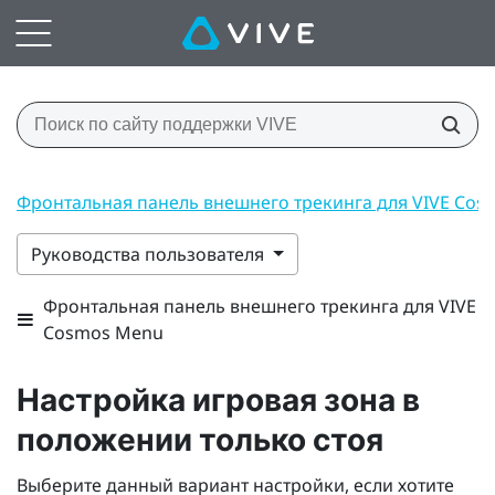
Фронтальная панель внешнего трекинга для VIVE Co
Руководства пользователя
Фронтальная панель внешнего трекинга для VIVE
Cosmos Menu
Настройка
игровая зона
в
положении только стоя
Выберите данный вариант настройки, если хотите