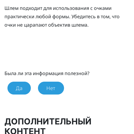
Шлем подходит для использования с очками
практически любой формы. Убедитесь в том, что
очки не царапают объектив шлема.
Была ли эта информация полезной?
Да
Нет
ДОПОЛНИТЕЛЬНЫЙ
КОНТЕНТ