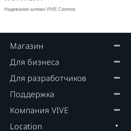
Надевание шлема VIVE Cosmos
Магазин
Для бизнеса
Для разработчиков
Поддержка
Компания VIVE
Location