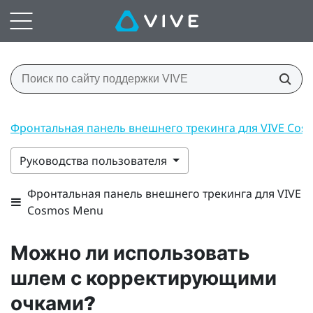
Фронтальная панель внешнего трекинга для VIVE Co
Руководства пользователя
Фронтальная панель внешнего трекинга для VIVE
Cosmos Menu
Можно ли использовать
шлем с корректирующими
очками?