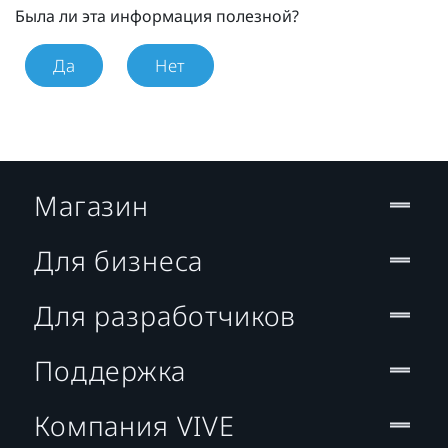
Была ли эта информация полезной?
Да
Нет
Магазин
Для бизнеса
Для разработчиков
Поддержка
Компания VIVE