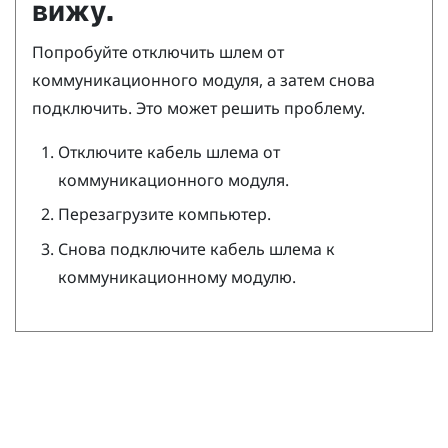
вижу.
Попробуйте отключить шлем от
коммуникационного модуля, а затем снова
подключить. Это может решить проблему.
Отключите кабель шлема от
коммуникационного модуля.
Перезагрузите компьютер.
Снова подключите кабель шлема к
коммуникационному модулю.