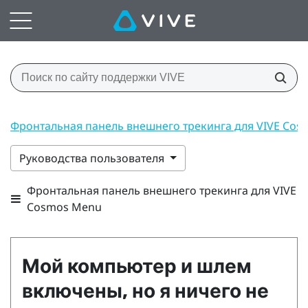
Фронтальная панель внешнего трекинга для VIVE Co
Руководства пользователя
Фронтальная панель внешнего трекинга для VIVE
Cosmos Menu
Мой компьютер и шлем
включены, но я ничего не