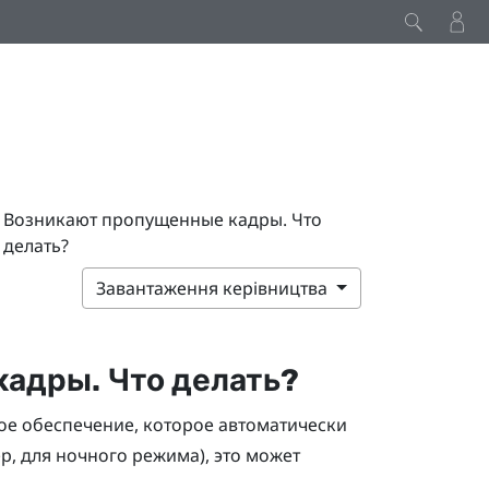
Возникают пропущенные кадры. Что
делать?
Завантаження керівництва
адры. Что делать?
ое обеспечение, которое автоматически
, для ночного режима), это может