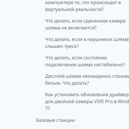
компьютере то, что происходит в
виртуальной реальности?
Что делать, если сдвоенная камера
шлема не включается?
Что делать, если в наушниках шлема
слышен треск?
Что делать, если состояние
подключения шлема нестабильно?
Дисплей шлема неожиданно станов
белым. Что делать?
Как установить обновления драйве
для двойной камеры VIVE Pro в Win
7?
Базовые станции