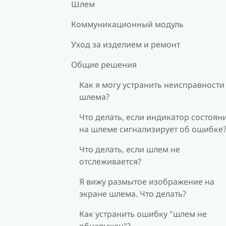
Шлем
Коммуникационный модуль
Уход за изделием и ремонт
Общие решения
Как я могу устранить неисправности
шлема?
Что делать, если индикатор состоян
на шлеме сигнализирует об ошибке
Что делать, если шлем не
отслеживается?
Я вижу размытое изображение на
экране шлема. Что делать?
Как устранить ошибку "шлем не
обнаружен"?