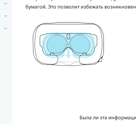
бумагой. Это позволит избежать возникновен
Была ли эта информац