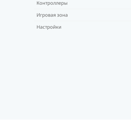
Контроллеры
Игровая зона
Настройки