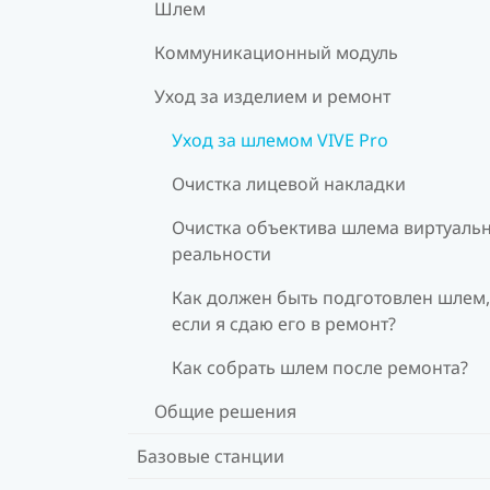
Шлем
Коммуникационный модуль
Уход за изделием и ремонт
Уход за шлемом VIVE Pro
Очистка лицевой накладки
Очистка объектива шлема виртуаль
реальности
Как должен быть подготовлен шлем,
если я сдаю его в ремонт?
Как собрать шлем после ремонта?
Общие решения
Базовые станции