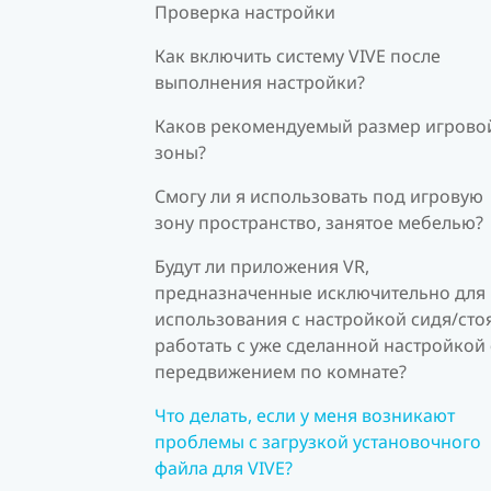
Проверка настройки
Как включить систему VIVE после
выполнения настройки?
Каков рекомендуемый размер игрово
зоны?
Смогу ли я использовать под игровую
зону пространство, занятое мебелью?
Будут ли приложения VR,
предназначенные исключительно для
использования с настройкой сидя/стоя
работать с уже сделанной настройкой 
передвижением по комнате?
Что делать, если у меня возникают
проблемы с загрузкой установочного
файла для VIVE?