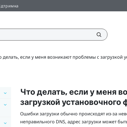
ідтримка
о делать, если у меня возникают проблемы с загрузкой 
Что делать, если у меня 
загрузкой установочного 
Ошибки загрузки обычно происходят из-за неве
неправильного DNS, адрес загрузки может быт