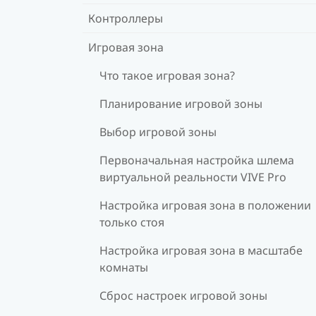
Контроллеры
Игровая зона
Что такое игровая зона?
Планирование игровой зоны
Выбор игровой зоны
Первоначальная настройка шлема
виртуальной реальности VIVE Pro
Настройка игровая зона в положении
только стоя
Настройка игровая зона в масштабе
комнаты
Сброс настроек игровой зоны